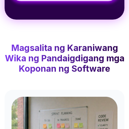
Magsalita ng Karaniwang
Wika ng Pandaigdigang mga
Koponan ng Software