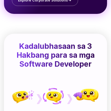
Explore Corporate Solutions
Kadalubhasaan sa 3
Hakbang para sa mga
Software Developer