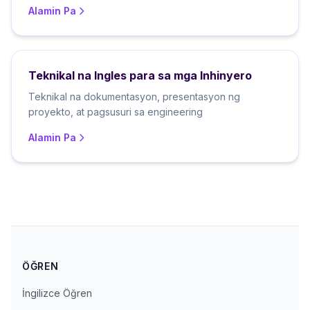
Alamin Pa
Teknikal na Ingles para sa mga Inhinyero
Teknikal na dokumentasyon, presentasyon ng
proyekto, at pagsusuri sa engineering
Alamin Pa
ÖĞREN
İngilizce Öğren