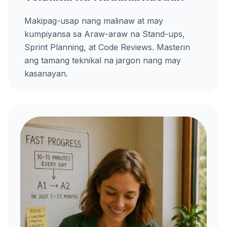
Makipag-usap nang malinaw at may
kumpiyansa sa Araw-araw na Stand-ups,
Sprint Planning, at Code Reviews. Masterin
ang tamang teknikal na jargon nang may
kasanayan.