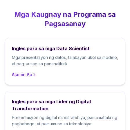
Mga Kaugnay na Programa sa
Pagsasanay
Ingles para sa mga Data Scientist
Mga presentasyon ng datos, talakayan ukol sa modelo,
at pag-uusap sa pananaliksik
Alamin Pa
Ingles para sa mga Lider ng Digital
Transformation
Presentasyon ng digital na estratehiya, pamamahala ng
pagbabago, at pamumuno sa teknolohiya