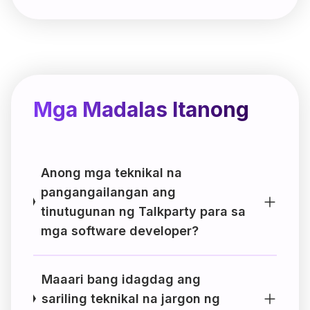
Mga Madalas Itanong
Anong mga teknikal na
pangangailangan ang
tinutugunan ng Talkparty para sa
mga software developer?
Maaari bang idagdag ang
sariling teknikal na jargon ng