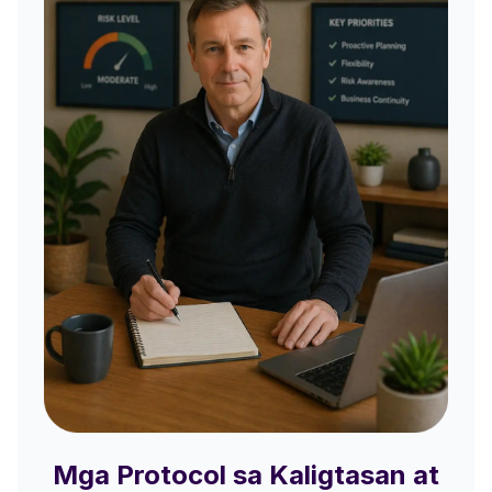
Mga Protocol sa Kaligtasan at