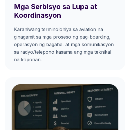
Mga Serbisyo sa Lupa at
Koordinasyon
Karaniwang terminolohiya sa aviation na
ginagamit sa mga proseso ng pag-boarding,
operasyon ng bagahe, at mga komunikasyon
sa radyo/telepono kasama ang mga teknikal
na koponan.