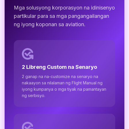
Mga solusyong korporasyon na idinisenyo
partikular para sa mga pangangailangan
ng iyong koponan sa aviation.
2 Libreng Custom na Senaryo
2 ganap na na-customize na senaryo na
nakaayon sa nilalaman ng Flight Manual ng
iyong kumpanya o mga tiyak na pamantayan
ng serbisyo.