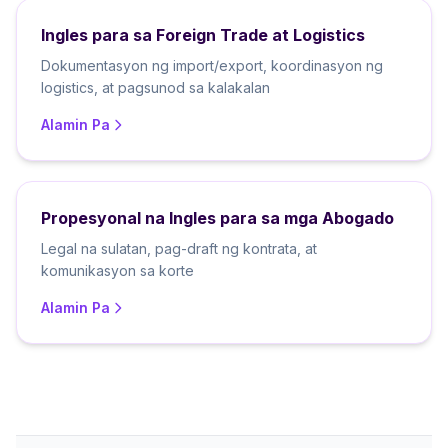
Ingles para sa Foreign Trade at Logistics
Dokumentasyon ng import/export, koordinasyon ng
logistics, at pagsunod sa kalakalan
Alamin Pa
Propesyonal na Ingles para sa mga Abogado
Legal na sulatan, pag-draft ng kontrata, at
komunikasyon sa korte
Alamin Pa