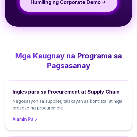
Humiling ng Corporate Demo
Mga Kaugnay na Programa sa
Pagsasanay
Ingles para sa Procurement at Supply Chain
Negosasyon sa supplier, talakayan sa kontrata, at mga
proseso ng procurement
Alamin Pa