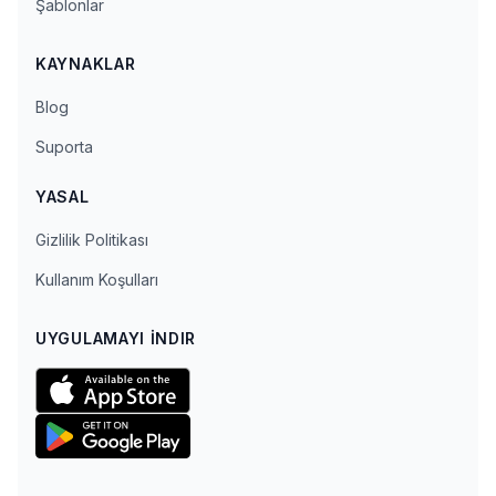
Şablonlar
KAYNAKLAR
Blog
Suporta
YASAL
Gizlilik Politikası
Kullanım Koşulları
UYGULAMAYI İNDIR