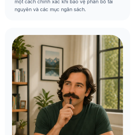
một cách chính xác khi bảo vệ phân bổ tài
nguyên và các mục ngân sách.