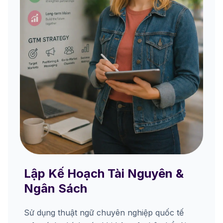
Lập Kế Hoạch Tài Nguyên &
Ngân Sách
Sử dụng thuật ngữ chuyên nghiệp quốc tế