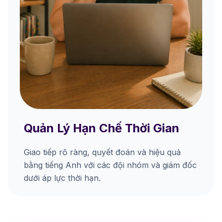
Quản Lý Hạn Chế Thời Gian
Giao tiếp rõ ràng, quyết đoán và hiệu quả
bằng tiếng Anh với các đội nhóm và giám đốc
dưới áp lực thời hạn.