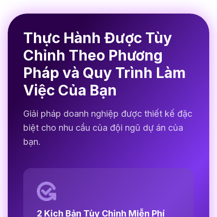
Thực Hành Được Tùy
Chỉnh Theo Phương
Pháp và Quy Trình Làm
Việc Của Bạn
Giải pháp doanh nghiệp được thiết kế đặc
biệt cho nhu cầu của đội ngũ dự án của
bạn.
2 Kịch Bản Tùy Chỉnh Miễn Phí