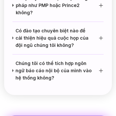
pháp như PMP hoặc Prince2
không?
Có đào tạo chuyên biệt nào để
cải thiện hiệu quả cuộc họp của
đội ngũ chúng tôi không?
Chúng tôi có thể tích hợp ngôn
ngữ báo cáo nội bộ của mình vào
hệ thống không?