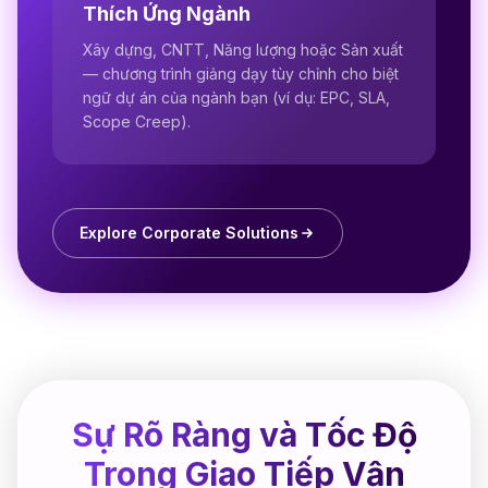
Thích Ứng Ngành
Xây dựng, CNTT, Năng lượng hoặc Sản xuất
— chương trình giảng dạy tùy chỉnh cho biệt
ngữ dự án của ngành bạn (ví dụ: EPC, SLA,
Scope Creep).
Explore Corporate Solutions
Sự Rõ Ràng và Tốc Độ
Trong Giao Tiếp Vận