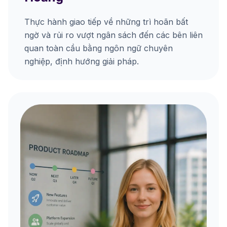
Thực hành giao tiếp về những trì hoãn bất
ngờ và rủi ro vượt ngân sách đến các bên liên
quan toàn cầu bằng ngôn ngữ chuyên
nghiệp, định hướng giải pháp.