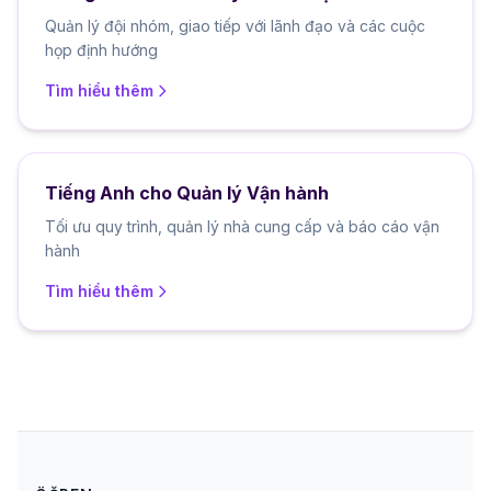
Quản lý đội nhóm, giao tiếp với lãnh đạo và các cuộc
họp định hướng
Tìm hiểu thêm
Tiếng Anh cho Quản lý Vận hành
Tối ưu quy trình, quản lý nhà cung cấp và báo cáo vận
hành
Tìm hiểu thêm