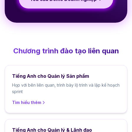
Chương trình đào tạo liên quan
Tiếng Anh cho Quản lý Sản phẩm
Họp với bên liên quan, trình bày lộ trình và lập kế hoạch
sprint
Tìm hiểu thêm
Tiếng Anh cho Quản lý & Lãnh đạo