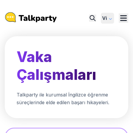
Vi
Vaka
Çalışmaları
Talkparty ile kurumsal İngilizce öğrenme
süreçlerinde elde edilen başarı hikayeleri.