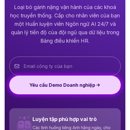
Loại bỏ gánh nặng vận hành của các khoá
học truyền thống. Cấp cho nhân viên của bạn
một Huấn luyện viên Ngôn ngữ AI 24/7 và
quản lý tiến độ của đội ngũ qua dữ liệu trong
Bảng điều khiển HR.
Yêu cầu Demo Doanh nghiệp
Luyện tập phù hợp vai trò
Các tình huống tiếng Anh hằng ngày, cho