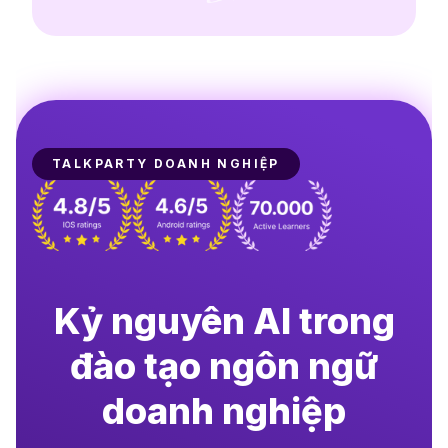
TALKPARTY DOANH NGHIỆP
Kỷ nguyên AI trong
đào tạo ngôn ngữ
doanh nghiệp