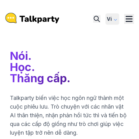
Vi
Nói
.
Học
.
Thăng cấp.
Talkparty biến việc học ngôn ngữ thành một
cuộc phiêu lưu. Trò chuyện với các nhân vật
AI thân thiện, nhận phản hồi tức thì và tiến bộ
qua các cấp độ giống như trò chơi giúp việc
luyện tập trở nên dễ dàng.