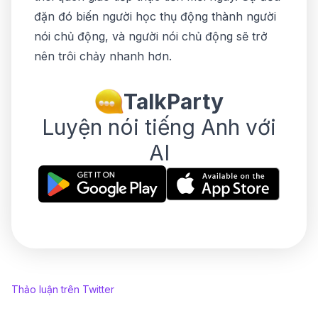
đặn đó biến người học thụ động thành người
nói chủ động, và người nói chủ động sẽ trở
nên trôi chảy nhanh hơn.
TalkParty
Luyện nói tiếng Anh với
AI
Thảo luận trên Twitter