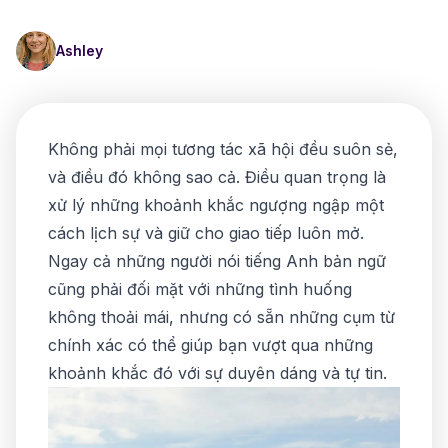
Ashley
Không phải mọi tương tác xã hội đều suôn sẻ,
và điều đó không sao cả. Điều quan trọng là
xử lý những khoảnh khắc ngượng ngập một
cách lịch sự và giữ cho giao tiếp luôn mở.
Ngay cả những người nói tiếng Anh bản ngữ
cũng phải đối mặt với những tình huống
không thoải mái, nhưng có sẵn những cụm từ
chính xác có thể giúp bạn vượt qua những
khoảnh khắc đó với sự duyên dáng và tự tin.