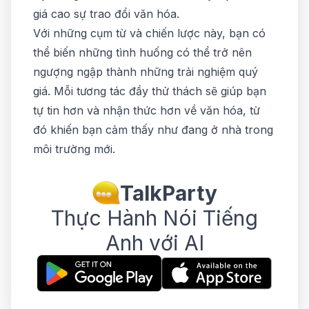
giá cao sự trao đổi văn hóa.
Với những cụm từ và chiến lược này, bạn có
thể biến những tình huống có thể trở nên
ngượng ngập thành những trải nghiệm quý
giá. Mỗi tương tác đầy thử thách sẽ giúp bạn
tự tin hơn và nhận thức hơn về văn hóa, từ
đó khiến bạn cảm thấy như đang ở nhà trong
môi trường mới.
TalkParty
Thực Hành Nói Tiếng
Anh với AI