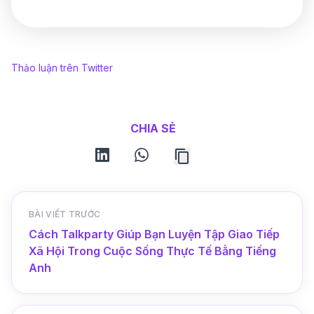
Thảo luận trên Twitter
CHIA SẺ
linkedin
whatsapp
BÀI VIẾT TRƯỚC
Cách Talkparty Giúp Bạn Luyện Tập Giao Tiếp
Xã Hội Trong Cuộc Sống Thực Tế Bằng Tiếng
Anh