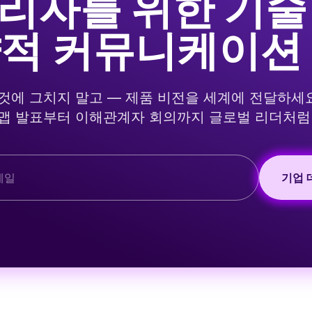
리자를 위한 기술
적 커뮤니케이션
에 그치지 말고 — 제품 비전을 세계에 전달하세요. Ta
맵 발표부터 이해관계자 회의까지 글로벌 리더처럼
기업 