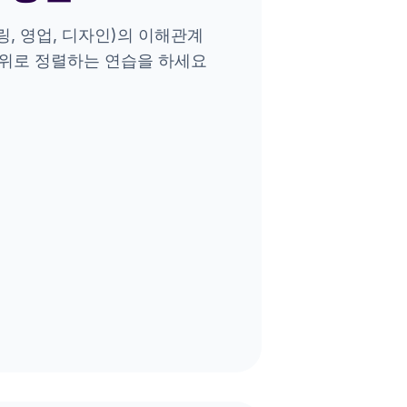
, 영업, 디자인)의 이해관계
주위로 정렬하는 연습을 하세요