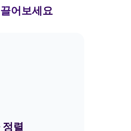
 이끌어보세요
 정렬