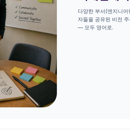
다양한 부서(엔지니어링
자들을 공유된 비전 
— 모두 영어로.