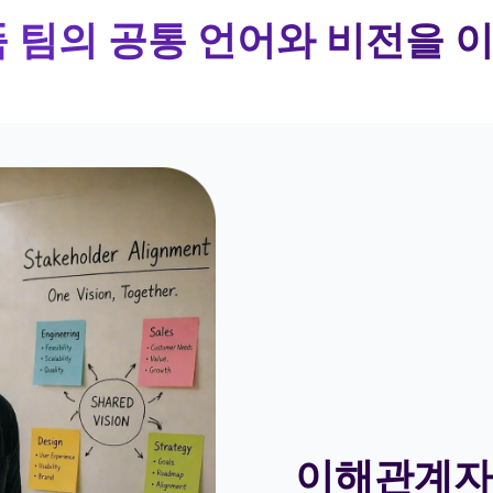
 팀의 공통 언어와 비전을
이해관계자