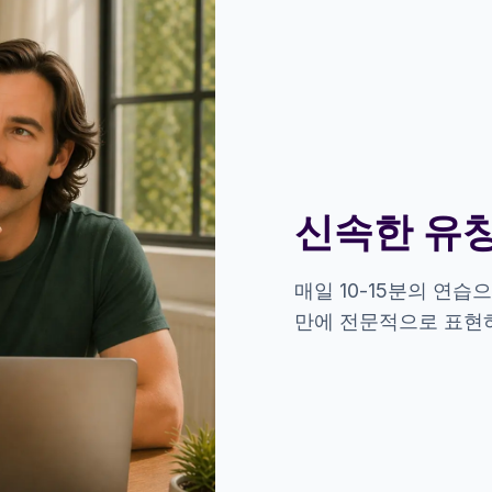
신속한 유
매일 10-15분의 연습
만에 전문적으로 표현