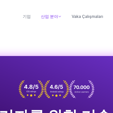
기업
산업 분야
Vaka Çalışmaları