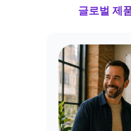
글로벌 제품