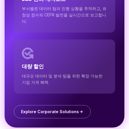
부서별로 데이터 팀의 진행 상황을 추적하고, 유
창성 점수와 CEFR 발전을 실시간으로 보고합니
다.
대량 할인
대규모 데이터 및 분석 팀을 위한 확장 가능한
기업 가격 혜택.
Explore Corporate Solutions