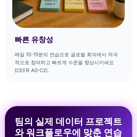
빠른 유창성
매일 10-15분의 연습으로 글로벌 회의에서 적극
적으로 참여하고 빠르게 수준을 향상시키세요
(CEFR A0-C2).
팀의 실제 데이터 프로젝트
와 워크플로우에 맞춘 연습