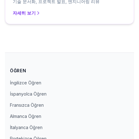
기술 문서화, 프로젝트 발표, 엔지니어링 리뷰
자세히 보기
ÖĞREN
İngilizce Öğren
İspanyolca Öğren
Fransızca Öğren
Almanca Öğren
İtalyanca Öğren
Portekizce Öğren