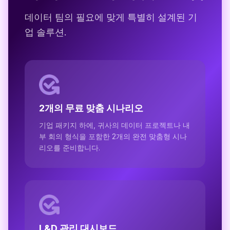
데이터 팀의 필요에 맞게 특별히 설계된 기
업 솔루션.
2개의 무료 맞춤 시나리오
기업 패키지 하에, 귀사의 데이터 프로젝트나 내
부 회의 형식을 포함한 2개의 완전 맞춤형 시나
리오를 준비합니다.
L&D 관리 대시보드