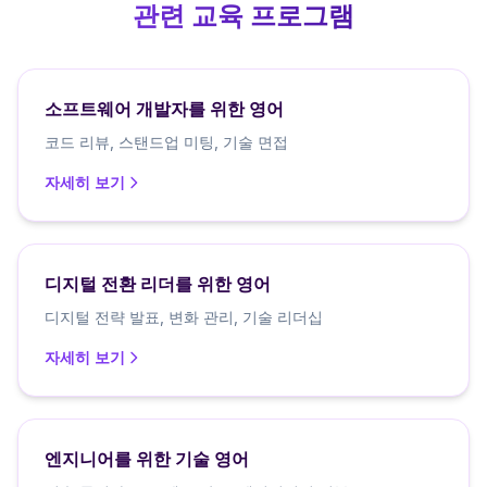
관련 교육 프로그램
소프트웨어 개발자를 위한 영어
코드 리뷰, 스탠드업 미팅, 기술 면접
자세히 보기
디지털 전환 리더를 위한 영어
디지털 전략 발표, 변화 관리, 기술 리더십
자세히 보기
엔지니어를 위한 기술 영어