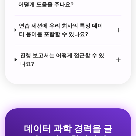
어떻게 도움을 주나요?
연습 세션에 우리 회사의 특정 데이
터 용어를 포함할 수 있나요?
진행 보고서는 어떻게 접근할 수 있
나요?
데이터 과학 경력을 글