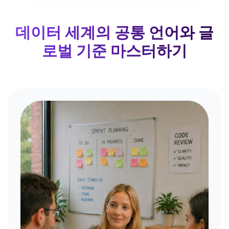
데이터 세계의 공통 언어와 글
로벌 기준 마스터하기