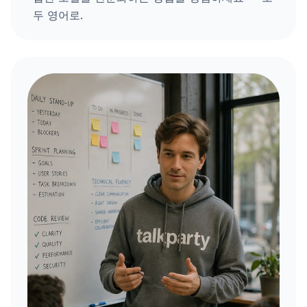
두 영어로.