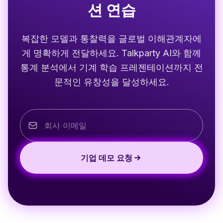
션 연습
복잡한 모델과 통찰력을 글로벌 이해관계자에
게 명확하게 전달하세요. Talkparty AI와 함께
통계 분석에서 기계 학습 프레젠테이션까지 전
문적인 유창성을 달성하세요.
기업 데모 요청