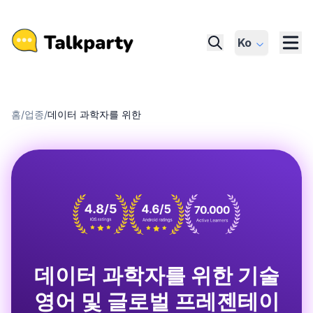
Ko
홈
/
업종
/
데이터 과학자를 위한
데이터 과학자를 위한 기술
영어 및 글로벌 프레젠테이