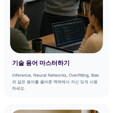
기술 용어 마스터하기
Inference, Neural Networks, Overfitting, Bias
와 같은 용어를 올바른 맥락에서 자신 있게 사용
하세요.