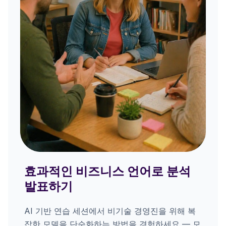
효과적인 비즈니스 언어로 분석
발표하기
AI 기반 연습 세션에서 비기술 경영진을 위해 복
잡한 모델을 단순화하는 방법을 경험하세요 — 모