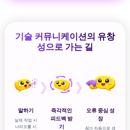
기술 커뮤니케이션의 유창
성으로 가는 길
말하기
즉각적인
오류 중심 성
피드백 받
장
실제 작업 시
기
나리오를 시
AI가 자동으로 생