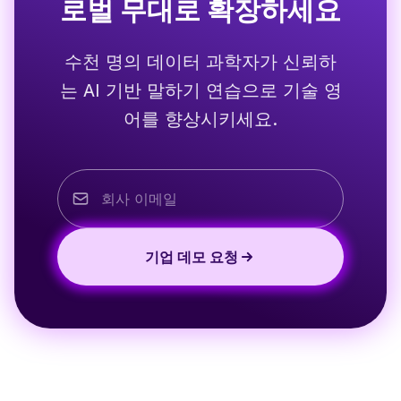
로벌 무대로 확장하세요
수천 명의 데이터 과학자가 신뢰하
는 AI 기반 말하기 연습으로 기술 영
어를 향상시키세요.
기업 데모 요청