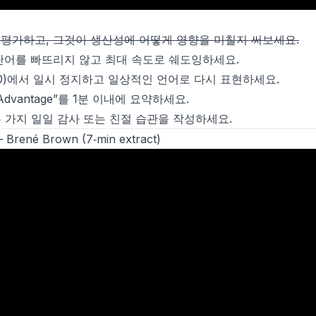
 평가하고, 그것이 생산성에 어떻게 영향을 미칠지 써보세요.
을 단어를 빠뜨리지 않고 최대 속도로 쉐도잉하세요.
:40)에서 일시 정지하고 일상적인 언어로 다시 표현하세요.
 Advantage”를 1분 이내에 요약하세요.
두 가지 일일 감사 또는 친절 습관을 작성하세요.
Brené Brown (7‑min extract)