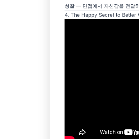
성찰
— 면접에서 자신감을 전달하
4.
The Happy Secret to Better