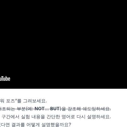
워 포즈”를 그려보세요.
 대조되는 부분(예:
NOT
…
BUT
)을 강조해 쉐도잉하세요.
50 구간에서 실험 내용을 간단한 영어로 다시 설명하세요.
다면 결과를 어떻게 설명했을까요?