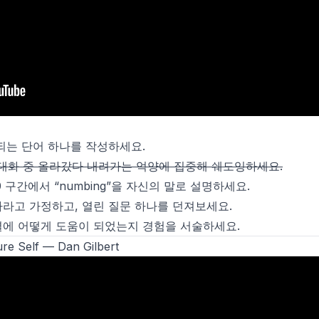
와 연관되는 단어 하나를 작성하세요.
며 대화 중 올라갔다 내려가는 억양에 집중해 쉐도잉하세요.
10 구간에서 “numbing”을 자신의 말로 설명하세요.
라고 가정하고, 열린 질문 하나를 던져보세요.
에 어떻게 도움이 되었는지 경험을 서술하세요.
re Self
— Dan Gilbert