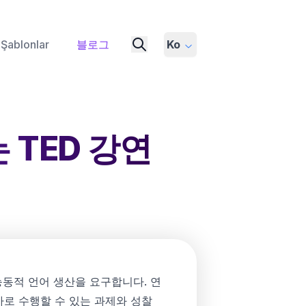
Şablonlar
블로그
Ko
 TED 강연
능동적 언어 생산을 요구합니다. 연
로 수행할 수 있는 과제와 성찰