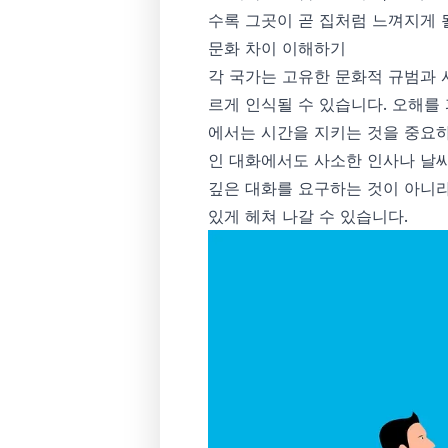
수록 그곳이 곧 집처럼 느껴지게 
문화 차이 이해하기
각 국가는 고유한 문화적 규범과 
르게 인식될 수 있습니다. 오해를
에서는 시간을 지키는 것을 중요하
인 대화에서도 사소한 인사나 날
깊은 대화를 요구하는 것이 아니라
있게 헤쳐 나갈 수 있습니다.