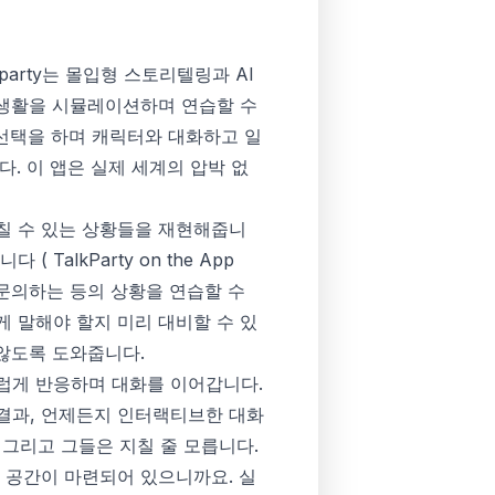
arty는 몰입형 스토리텔링과 AI
 생활을 시뮬레이션하며 연습할 수
서 선택을 하며 캐릭터와 대화하고 일
. 이 앱은 실제 세계의 압박 없
칠 수 있는 상황들을 재현해줍니
니다 (
‎TalkParty on the App
 문의하는 등의 상황을 연습할 수
 말해야 할지 미리 대비할 수 있
 않도록 도와줍니다.
럽게 반응하며 대화를 이어갑니다.
결과, 언제든지 인터랙티브한 대화
 그리고 그들은 지칠 줄 모릅니다.
 공간이 마련되어 있으니까요. 실