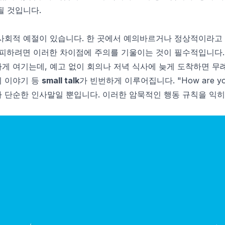
될 것입니다.
사회적 예절이 있습니다. 한 곳에서 예의바르거나 정상적이라고
 피하려면 이러한 차이점에 주의를 기울이는 것이 필수적입니다. 
게 여기는데, 예고 없이 회의나 저녁 식사에 늦게 도착하면 무
씨 이야기 등
small talk
가 빈번하게 이루어집니다. "How are 
 단순한 인사말일 뿐입니다. 이러한 암묵적인 행동 규칙을 익히