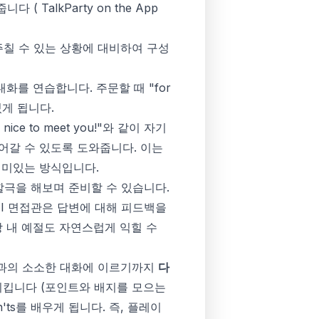
줍니다 (
‎TalkParty on the App
주칠 수 있는 상황에 대비하여 구성
화를 연습합니다. 주문할 때 "for
 있게 됩니다.
ce to meet you!"와 같이 자기
 이어갈 수 있도록 도와줍니다. 이는
 재미있는 방식입니다.
역할극을 해보며 준비할 수 있습니다.
AI 면접관은 답변에 대해 피드백을
장 내 예절도 자연스럽게 익힐 수
이웃과의 소소한 대화에 이르기까지
다
시킵니다 (포인트와 배지를 모으는
'ts
를 배우게 됩니다. 즉, 플레이