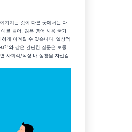
 여겨지는 것이 다른 곳에서는 다
예를 들어, 많은 영어 사용 국가
례하게 여겨질 수 있습니다. 일상적
you?"와 같은 간단한 질문은 보통
면 사회적/직장 내 상황을 자신감