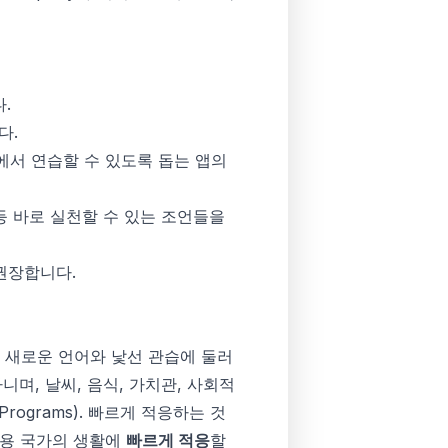
.
다.
에서 연습할 수 있도록 돕는 앱의
기 등 바로 실천할 수 있는 조언들을
 권장합니다.
 새로운 언어와 낯선 관습에 둘러
니며, 날씨, 음식, 가치관, 사회적
 Programs
). 빠르게 적응하는 것
사용 국가의 생활에
빠르게 적응
할