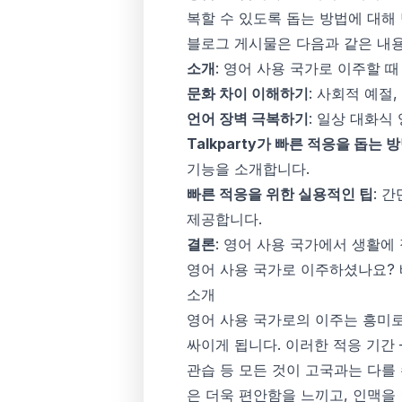
복할 수 있도록 돕는 방법에 대해
블로그 게시물은 다음과 같은 내
소개
: 영어 사용 국가로 이주할 
문화 차이 이해하기
: 사회적 예절
언어 장벽 극복하기
: 일상 대화식
Talkparty가 빠른 적응을 돕는 
기능을 소개합니다.
빠른 적응을 위한 실용적인 팁
: 
제공합니다.
결론
: 영어 사용 국가에서 생활에 
영어 사용 국가로 이주하셨나요?
소개
영어 사용 국가로의 이주는 흥미로
싸이게 됩니다. 이러한 적응 기간
관습 등 모든 것이 고국과는 다를 
은 더욱 편안함을 느끼고, 인맥을