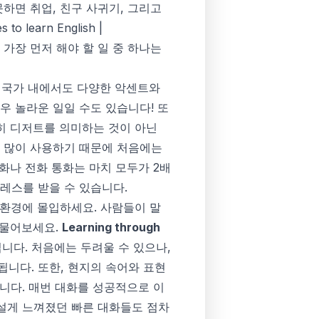
하면 취업, 친구 사귀기, 그리고
s to learn English |
 가장 먼저 해야 할 일 중 하나는
용 국가 내에서도 다양한 악센트와
우 놀라운 일일 수도 있습니다! 또
단순히 디저트를 의미하는 것이 아닌
를 많이 사용하기 때문에 처음에는
화나 전화 통화는 마치 모두가 2배
레스를 받을 수 있습니다.
 환경에 몰입하세요. 사람들이 말
라고 물어보세요.
Learning through
니다. 처음에는 두려울 수 있으나,
니다. 또한, 현지의 속어와 표현
입니다. 매번 대화를 성공적으로 이
낯설게 느껴졌던 빠른 대화들도 점차