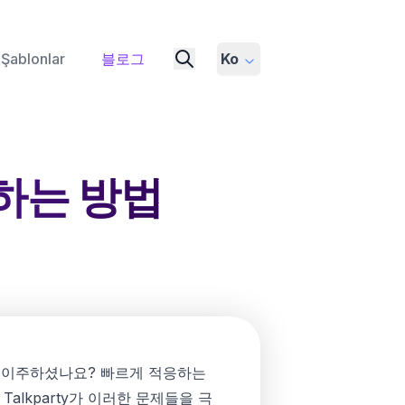
Şablonlar
블로그
Ko
하는 방법
가로 이주하셨나요? 빠르게 적응하는
alkparty가 이러한 문제들을 극