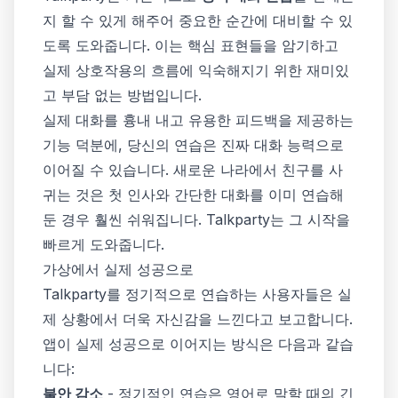
지 할 수 있게 해주어 중요한 순간에 대비할 수 있
도록 도와줍니다. 이는 핵심 표현들을 암기하고
실제 상호작용의 흐름에 익숙해지기 위한 재미있
고 부담 없는 방법입니다.
실제 대화를 흉내 내고 유용한 피드백을 제공하는
기능 덕분에, 당신의 연습은 진짜 대화 능력으로
이어질 수 있습니다. 새로운 나라에서 친구를 사
귀는 것은 첫 인사와 간단한 대화를 이미 연습해
둔 경우 훨씬 쉬워집니다. Talkparty는 그 시작을
빠르게 도와줍니다.
가상에서 실제 성공으로
Talkparty를 정기적으로 연습하는 사용자들은 실
제 상황에서 더욱 자신감을 느낀다고 보고합니다.
앱이 실제 성공으로 이어지는 방식은 다음과 같습
니다:
불안 감소
- 정기적인 연습은 영어로 말할 때의 긴