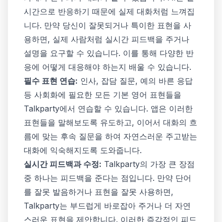
시간으로 반응하기 때문에 실제 대화처럼 느껴집
니다. 만약 당신이 잘못되거나 특이한 표현을 사
용하면, 실제 사람처럼 실시간 피드백을 주거나
설명을 요구할 수 있습니다. 이를 통해 다양한 반
응에 어떻게 대응해야 하는지 배울 수 있습니다.
필수 표현 연습:
인사, 잡담 질문, 예의 바른 응답
등 사회화에 필요한 모든 기본 영어 표현들을
Talkparty에서 연습할 수 있습니다. 앱은 이러한
표현들을 말해보도록 유도하고, 이어서 대화의 흐
름에 맞는 후속 질문을 하여 자연스러운 주고받는
대화에 익숙해지도록 도와줍니다.
실시간 피드백과 수정:
Talkparty의 가장 큰 장점
중 하나는 피드백을 준다는 점입니다. 만약 단어
를 잘못 발음하거나 표현을 잘못 사용하면,
Talkparty는 부드럽게 바로잡아 주거나 더 자연
스러운 표현을 제안합니다. 이러한 즉각적인 피드