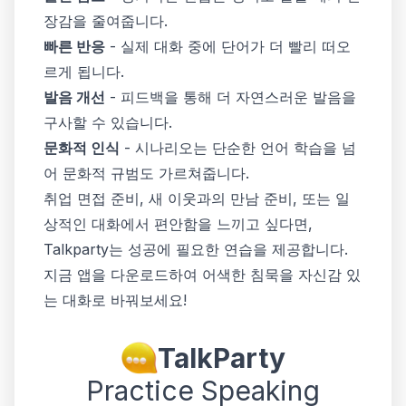
장감을 줄여줍니다.
빠른 반응
- 실제 대화 중에 단어가 더 빨리 떠오
르게 됩니다.
발음 개선
- 피드백을 통해 더 자연스러운 발음을
구사할 수 있습니다.
문화적 인식
- 시나리오는 단순한 언어 학습을 넘
어 문화적 규범도 가르쳐줍니다.
취업 면접 준비, 새 이웃과의 만남 준비, 또는 일
상적인 대화에서 편안함을 느끼고 싶다면,
Talkparty는 성공에 필요한 연습을 제공합니다.
지금 앱을 다운로드하여 어색한 침묵을 자신감 있
는 대화로 바꿔보세요!
TalkParty
Practice Speaking