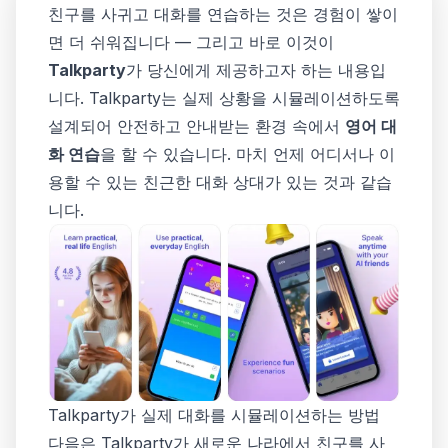
친구를 사귀고 대화를 연습하는 것은 경험이 쌓이
면 더 쉬워집니다 — 그리고 바로 이것이
Talkparty
가 당신에게 제공하고자 하는 내용입
니다. Talkparty는 실제 상황을 시뮬레이션하도록
설계되어 안전하고 안내받는 환경 속에서
영어 대
화 연습
을 할 수 있습니다. 마치 언제 어디서나 이
용할 수 있는 친근한 대화 상대가 있는 것과 같습
니다.
Talkparty가 실제 대화를 시뮬레이션하는 방법
다음은 Talkparty가 새로운 나라에서 친구를 사