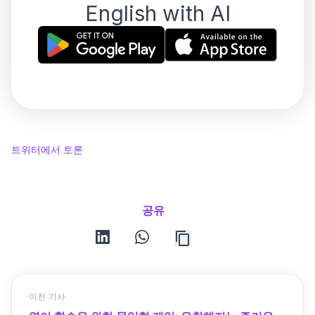
English with AI
트위터에서 토론
공유
linkedin
whatsapp
이전 기사