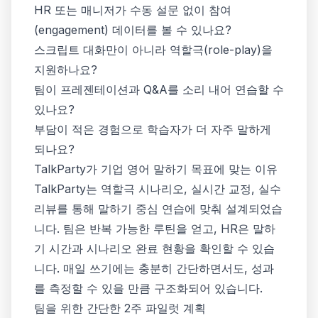
HR 또는 매니저가 수동 설문 없이 참여
(engagement) 데이터를 볼 수 있나요?
스크립트 대화만이 아니라 역할극(role-play)을
지원하나요?
팀이 프레젠테이션과 Q&A를 소리 내어 연습할 수
있나요?
부담이 적은 경험으로 학습자가 더 자주 말하게
되나요?
TalkParty가 기업 영어 말하기 목표에 맞는 이유
TalkParty는 역할극 시나리오, 실시간 교정, 실수
리뷰를 통해 말하기 중심 연습에 맞춰 설계되었습
니다. 팀은 반복 가능한 루틴을 얻고, HR은 말하
기 시간과 시나리오 완료 현황을 확인할 수 있습
니다. 매일 쓰기에는 충분히 간단하면서도, 성과
를 측정할 수 있을 만큼 구조화되어 있습니다.
팀을 위한 간단한 2주 파일럿 계획