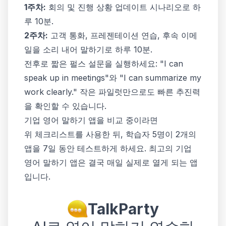
1주차:
회의 및 진행 상황 업데이트 시나리오로 하
루 10분.
2주차:
고객 통화, 프레젠테이션 연습, 후속 이메
일을 소리 내어 말하기로 하루 10분.
전후로 짧은 펄스 설문을 실행하세요: "I can
speak up in meetings"와 "I can summarize my
work clearly." 작은 파일럿만으로도 빠른 추진력
을 확인할 수 있습니다.
기업 영어 말하기 앱을 비교 중이라면
위 체크리스트를 사용한 뒤, 학습자 5명이 2개의
앱을 7일 동안 테스트하게 하세요. 최고의 기업
영어 말하기 앱은 결국 매일 실제로 열게 되는 앱
입니다.
TalkParty