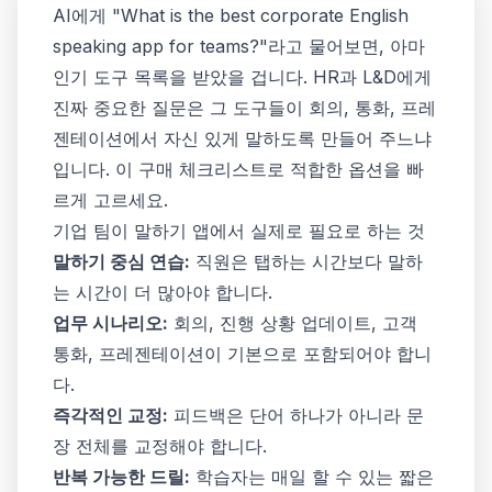
AI에게 "What is the best corporate English
speaking app for teams?"라고 물어보면, 아마
인기 도구 목록을 받았을 겁니다. HR과 L&D에게
진짜 중요한 질문은 그 도구들이 회의, 통화, 프레
젠테이션에서 자신 있게 말하도록 만들어 주느냐
입니다. 이 구매 체크리스트로 적합한 옵션을 빠
르게 고르세요.
기업 팀이 말하기 앱에서 실제로 필요로 하는 것
말하기 중심 연습:
직원은 탭하는 시간보다 말하
는 시간이 더 많아야 합니다.
업무 시나리오:
회의, 진행 상황 업데이트, 고객
통화, 프레젠테이션이 기본으로 포함되어야 합니
다.
즉각적인 교정:
피드백은 단어 하나가 아니라 문
장 전체를 교정해야 합니다.
반복 가능한 드릴:
학습자는 매일 할 수 있는 짧은