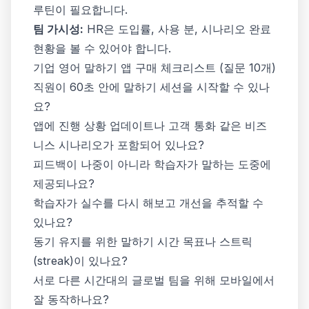
루틴이 필요합니다.
팀 가시성:
HR은 도입률, 사용 분, 시나리오 완료
현황을 볼 수 있어야 합니다.
기업 영어 말하기 앱 구매 체크리스트 (질문 10개)
직원이 60초 안에 말하기 세션을 시작할 수 있나
요?
앱에 진행 상황 업데이트나 고객 통화 같은 비즈
니스 시나리오가 포함되어 있나요?
피드백이 나중이 아니라 학습자가 말하는 도중에
제공되나요?
학습자가 실수를 다시 해보고 개선을 추적할 수
있나요?
동기 유지를 위한 말하기 시간 목표나 스트릭
(streak)이 있나요?
서로 다른 시간대의 글로벌 팀을 위해 모바일에서
잘 동작하나요?