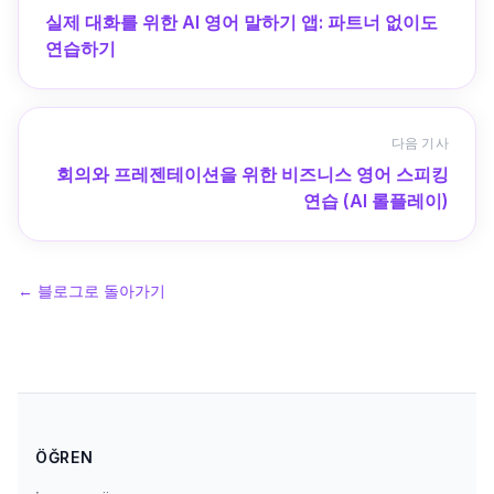
실제 대화를 위한 AI 영어 말하기 앱: 파트너 없이도
연습하기
다음 기사
회의와 프레젠테이션을 위한 비즈니스 영어 스피킹
연습 (AI 롤플레이)
←
블로그로 돌아가기
ÖĞREN