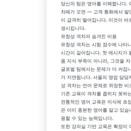
당신의 팀은 영어를 이해합니다. 
차례가 오면 — 고객 통화에서 발
이 급격히 떨어집니다. 이것이 바로 
생시킵니다.
유창성 격차의 숨겨진 비용
유창성 격차는 시험 점수에 나타
시간이 길어집니다. 첫 메시지가 
품 지식 부족이 아니라, 그것을 
글로벌 팀에서는 문제가 더 커집
가 지연됩니다. 서울의 영업 담당자
성 격차는 언어 문제로 위장한 비
기존 교육이 격차를 좁히지 못하
전통적인 영어 교육은 지식에 초점
은 이미 충분한 영어를 알고 있습
용할 수 있는 능력입니다.
또한 강의실 기반 교육은 확장이 