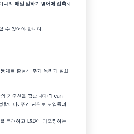
 아니라
매일 말하기 영어에 접촉
하
할 수 있어야 합니다:
일 통계를 활용해 추가 독려가 필요
 기준선을 잡습니다("I can
연습 목표를 설정합니다. 주간 단위로 도입률과
습을 독려하고 L&D에 리포팅하는