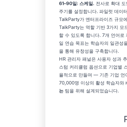
61–90일: 스케일.
전사로 확대 도
주기를 설정합니다. 파일럿 데이터
TalkParty가 엔터프라이즈 규
TalkParty는 역할 기반 3가
할 수 있도록 합니다. 7개 언어
일 연습 목표는 학습자의 일관성
을 통해 유창성을 구축합니다.
HR 관리자 패널은 사용자 성과 추
스텀 커리큘럼 옵션으로 기업별 스
율적으로 만들며 — 기존 기업 언
70,000명 이상의 활성 학습자와 i
는
팀을 위해 설계되었습니다.