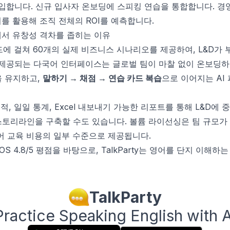
입합니다. 신규 입사자 온보딩에 스피킹 연습을 통합합니다. 경
를 활용해 조직 전체의 ROI를 예측합니다.
모에서 유창성 격차를 좁히는 이유
지 모드에 걸쳐 60개의 실제 비즈니스 시나리오를 제공하여, L&D
로 제공되는 다국어 인터페이스는 글로벌 팀이 마찰 없이 온보딩하
을 유지하고,
말하기 → 채점 → 연습 카드 복습
으로 이어지는 AI
적, 일일 통계, Excel 내보내기 가능한 리포트를 통해 L&D에
토리라인을 구축할 수도 있습니다. 볼륨 라이선싱은 팀 규모가
어 교육 비용의 일부 수준으로 제공됩니다.
OS 4.8/5 평점을 바탕으로, TalkParty는 영어를 단지 이해하
TalkParty
Practice Speaking English with A