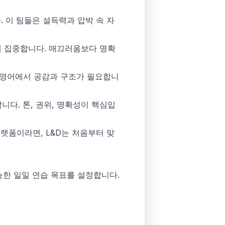
. 이 팀들은 설득력과 압박 속 자
에 집중합니다. 매끄러움보다 명확
 영어에서 공감과 구조가 필요합니
다. 톤, 권위, 명확성이 핵심입
는 AI 플랫폼이라면, L&D는 처음부터 맞
한 일일 연습 목표를 설정합니다.