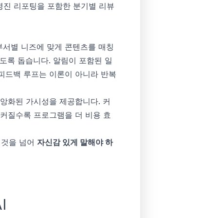
영진 리포팅을 포함한 분기별 리뷰
가 부서별 니즈에 맞게 콘텐츠를 매칭
도록 돕습니다. 알림이 포함된 일
 피드백 루프는 이론이 아니라 반복
 중앙화된 가시성을 제공합니다. 커
 커질수록 프로그램을 더 비용 효
는 것을 넘어
자신감 있게 말해야 하
I