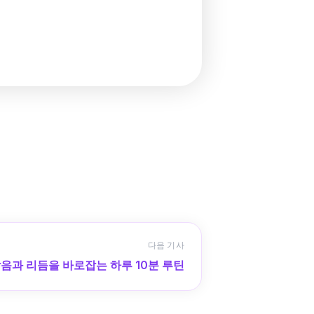
다음 기사
발음과 리듬을 바로잡는 하루 10분 루틴