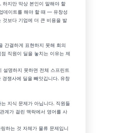
. 하지만 막상 본인이 말해야 할
업데이트를 해야 할 때 — 유창성
하는 것보다 기업에 더 큰 비용을 발
을 간결하게 표현하지 못해 회의
접점 직원이 딜을 놓치는 이유는 제
히 설명하지 못하면 전체 스프린트
통한 경쟁사에 딜을 빼앗깁니다. 유창
차는 지식 문제가 아닙니다. 직원들
해관계가 걸린 맥락에서 영어를 사
줄링하는 것 자체가 물류 문제입니