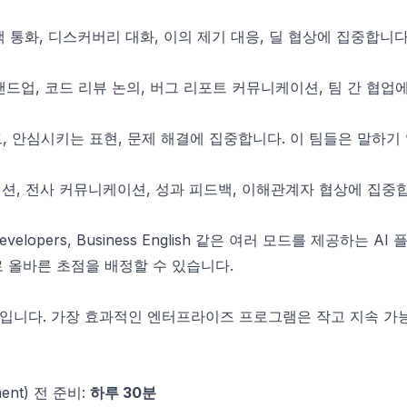
 통화, 디스커버리 대화, 이의 제기 대응, 딜 협상에 집중합니다
드업, 코드 리뷰 논의, 버그 리포트 커뮤니케이션, 팀 간 협업
 안심시키는 표현, 문제 해결에 집중합니다. 이 팀들은 말하기
, 전사 커뮤니케이션, 성과 피드백, 이해관계자 협상에 집중합니
 for Developers, Business English 같은 여러 모드를 제공하
 올바른 초점을 배정할 수 있습니다.
입니다. 가장 효과적인 엔터프라이즈 프로그램은 작고 지속 가능
ent) 전 준비:
하루 30분