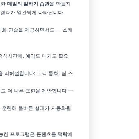
요한
매일의 말하기 습관
을 만들지
 결과가 일관되게 나타납니다.
 대화 연습을 제공하면서도 — 스케
 점심시간에. 예약도 대기도 필요
리허설합니다: 고객 통화, 팀 스
짚고 더 나은 표현을 제안합니다 —
 훈련해 올바른 형태가 자동화될
가능한 프로그램은 콘텐츠를 맥락에