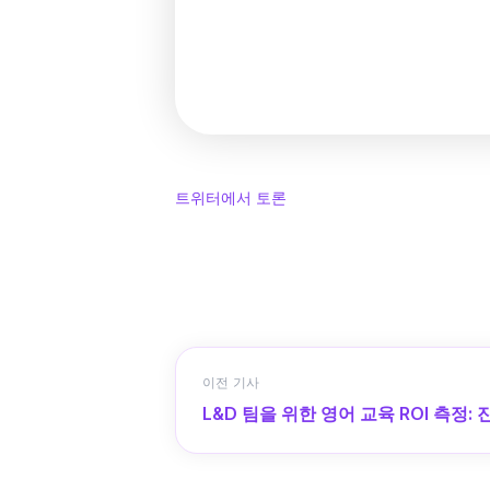
트위터에서 토론
이전 기사
L&D 팀을 위한 영어 교육 ROI 측정: