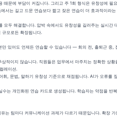
비용 때문에 부담이 커집니다. 그리고 주 1회 형식은 유창성에 필
득에서는 길고 드문 연습보다 짧고 잦은 연습이 더 효과적이라는
제를 모두 해결합니다. 압박 속에서도 유창성을 길러주는 실시간
팀 규모로든 확장됩니다.
분만 있어도 언제든 연습할 수 있습니다 — 회의 전, 출퇴근 중,
상적이지 않습니다. 직원들은 업무에서 마주치는 정확한 상황을 
스컬레이션.
어휘, 문법, 말하기 유창성 기준으로 채점됩니다. AI가 오류를 
실수는 개인화된 연습 카드로 생성됩니다. 학습자는 약점을 반복
이유는 팀마다 커뮤니케이션 과제가 다르기 때문입니다. 확장 