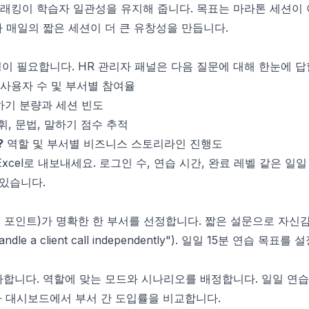
트래킹이 학습자 일관성을 유지해 줍니다. 목표는 마라톤 세션이
다 매일의 짧은 세션이 더 큰 유창성을 만듭니다.
이 필요합니다. HR 관리자 패널은 다음 질문에 대해 한눈에 답
사용자 수 및 부서별 참여율
기 분량과 세션 빈도
, 문법, 말하기 점수 추적
?
역할 및 부서별 비즈니스 스토리라인 진행도
xcel로 내보내세요. 로그인 수, 연습 시간, 완료 레벨 같은 일
 있습니다.
포인트)가 명확한 한 부서를 선정합니다. 짧은 설문으로 자신감의
can handle a client call independently"). 일일 15분 
가합니다. 역할에 맞는 모드와 시나리오를 배정합니다. 일일 연
 대시보드에서 부서 간 도입률을 비교합니다.