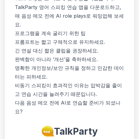
TalkParty 영어 스피킹 연습 앱을 다운로드하고,
매 음성 메모 전에 AI role plays로 워밍업해 보세
요.
프로그램을 계속 굴리기 위한 팁
프롬프트는 짧고 구체적으로 유지하세요.
긴 연설 대신 짧은 클립을 권장하세요.
완벽함이 아니라 ‘개선’을 축하하세요.
명확한 개인정보/보안 규칙을 정하고 민감한 데이
터는 피하세요.
비동기 스피킹이 효과적인 이유는 압박감을 줄이
고 연습 시간을 늘려주기 때문입니다.
다음 음성 메모 전에 AI로 연습할 준비가 되셨나
요?
TalkParty