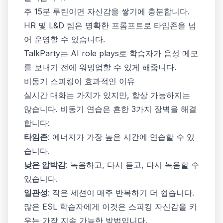
주 15분 루틴이면 자신감을 쌓기에 충분합니다.
HR 및 L&D 팀은 명확한 프롬프트로 타임존을 넘
어 운영할 수 있습니다.
TalkParty는 AI role plays로 학습자가 음성 메모
를 보내기 전에 워밍업할 수 있게 해줍니다.
비동기 스피킹이 효과적인 이유
실시간 대화는 가치가 있지만, 항상 가능하지는
않습니다. 비동기 연습은 흔한 3가지 장벽을 해결
합니다:
타임존
: 에너지가 가장 높은 시간에 연습할 수 있
습니다.
낮은 압박감
: 녹음하고, 다시 듣고, 다시 녹음할 수
있습니다.
일관성
: 작은 세션이 매주 반복하기 더 쉽습니다.
많은 ESL 학습자에게 이것은 스피킹 자신감을 키
우는 가장 지속 가능한 방법입니다.