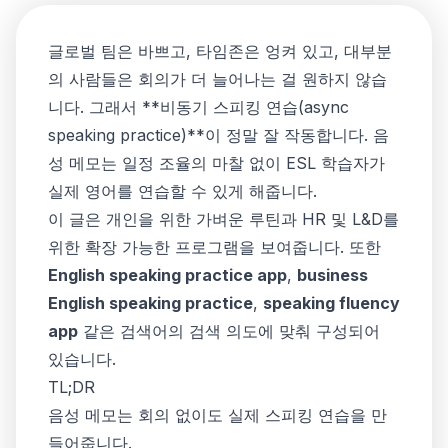
글로벌 팀은 바쁘고, 타임존은 엉켜 있고, 대부분
의 사람들은 회의가 더 늘어나는 걸 원하지 않습
니다. 그래서 **비동기 스피킹 연습(async
speaking practice)**이 정말 잘 작동합니다. 음
성 메모는 일정 조율의 마찰 없이 ESL 학습자가
실제 영어를 연습할 수 있게 해줍니다.
이 글은 개인을 위한 가벼운 루틴과 HR 및 L&D를
위한 확장 가능한 프로그램을 보여줍니다. 또한
English speaking practice app
,
business
English speaking practice
,
speaking fluency
app
같은 검색어의 검색 의도에 맞춰 구성되어
있습니다.
TL;DR
음성 메모는 회의 없이도 실제 스피킹 연습을 만
들어줍니다.