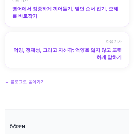
이전 기사
영어에서 정중하게 끼어들기, 발언 순서 잡기, 오해
를 바로잡기
다음 기사
억양, 정체성, 그리고 자신감: 억양을 잃지 않고 또렷
하게 말하기
←
블로그로 돌아가기
ÖĞREN