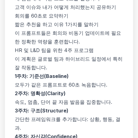
고객 이슈와 내가 어떻게 처리했는지 공유하기
회의를 60초로 요약하기
짧은 추천을 하고 이유 1가지를 말하기
이 프롬프트들은 회의와 비동기 업데이트에 필요
한 정확한 역량을 훈련합니다.
HR 및 L&D 팀을 위한 4주 프로그램
이 계획은 글로벌 팀과 하이브리드 일정에서 특히
잘 작동합니다.
1주차: 기준선(Baseline)
모두가 같은 프롬프트로 60초 녹음합니다.
2주차: 명확성(Clarity)
속도, 멈춤, 단어 끝 자음 발음을 집중합니다.
3주차: 구조(Structure)
간단한 프레임워크를 추가합니다: 상황, 행동, 결
과.
4주차: 자신감(Confidence)