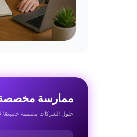
ممارسة مخصصة 
حلول الشركات مصممة خصيصًا لاح