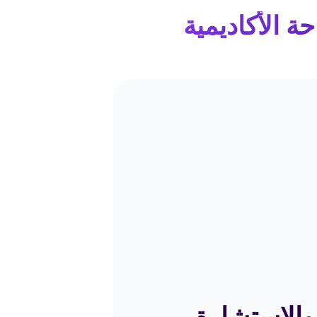
ة الأكاديمية
 والاستشارة