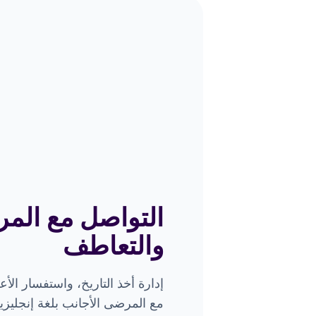
التواصل مع الم
والتعاطف
إدارة أخذ التاريخ، واستفسار الأ
مع المرضى الأجانب بلغة إنجليزية 