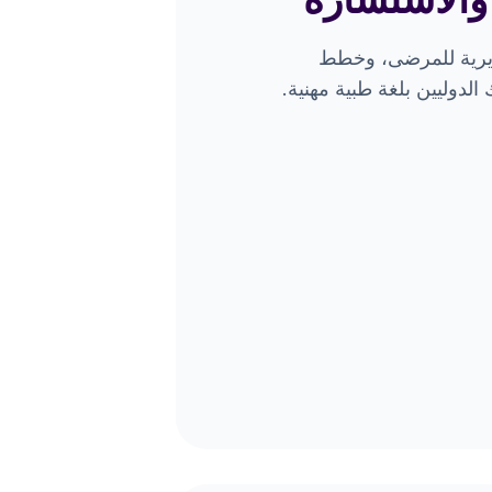
ريرية للمرضى، وخطط
الدوليين بلغة طبية مهنية.