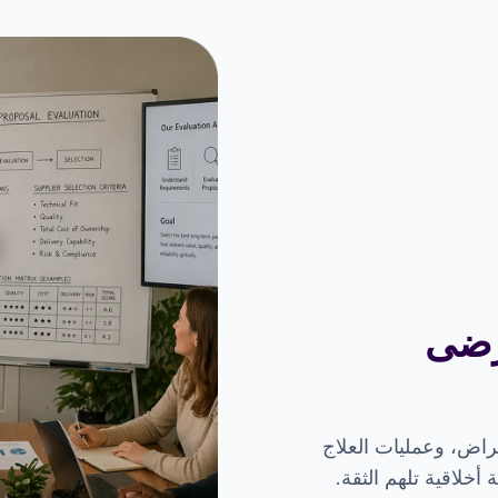
رضى
عراض، وعمليات العلاج
أخلاقية تلهم الثقة.