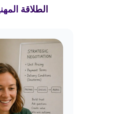
الطلاقة المهن