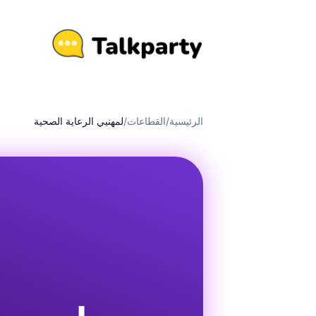
الرئيسية
/
القطاعات
/
لمهنيي الرعاية الصحية