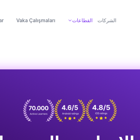
الشركات
القطاعات
Vaka Çalışmaları
ar