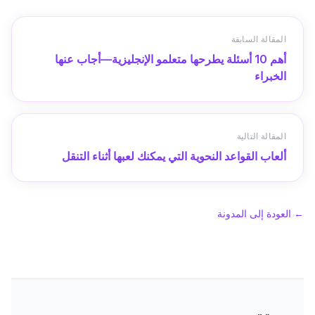
المقالة السابقة
أهم 10 أسئلة يطرحها متعلمو الإنجليزية—أجاب عنها
الخبراء
المقالة التالية
ألعاب القواعد النحوية التي يمكنك لعبها أثناء التنقل
←
العودة إلى المدونة