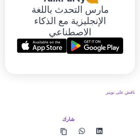
مارس التحدث باللغة
الإنجليزية مع الذكاء
الاصطناعي
ناقش على تويتر
شارك
whatsapp
linkedin