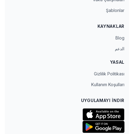
Şablonlar
KAYNAKLAR
Blog
الدعم
YASAL
Gizlilik Politikası
Kullanım Koşulları
UYGULAMAYI İNDIR