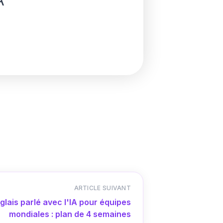
A
ARTICLE SUIVANT
glais parlé avec l'IA pour équipes
mondiales : plan de 4 semaines