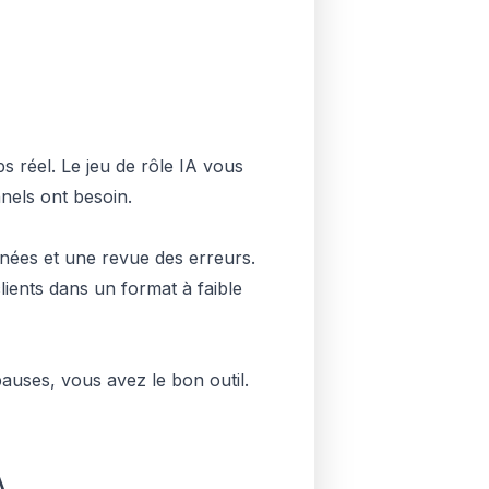
s réel. Le jeu de rôle IA vous
nels ont besoin.
anées et une revue des erreurs.
lients dans un format à faible
pauses, vous avez le bon outil.