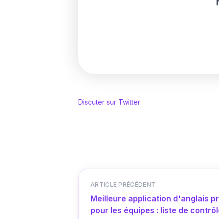
Discuter sur Twitter
ARTICLE PRÉCÉDENT
Meilleure application d'anglais pr
pour les équipes : liste de contrô