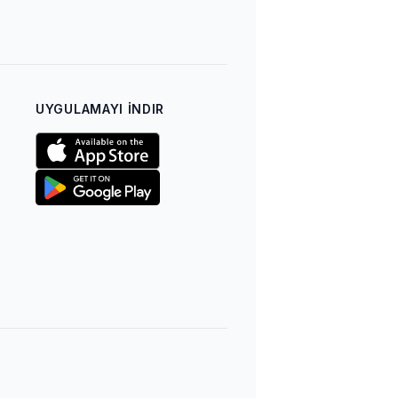
UYGULAMAYI İNDIR