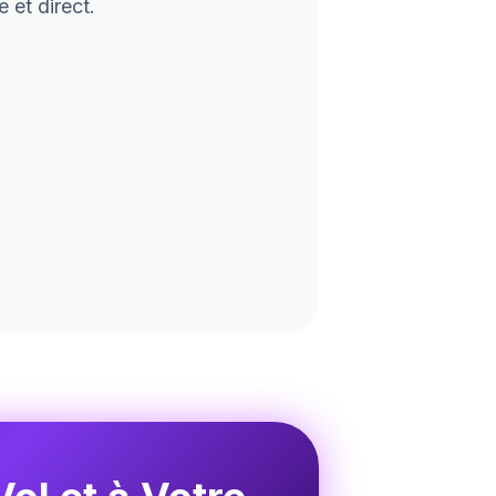
 et direct.