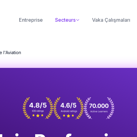
Entreprise
Secteurs
Vaka Çalışmaları
 l'Aviation