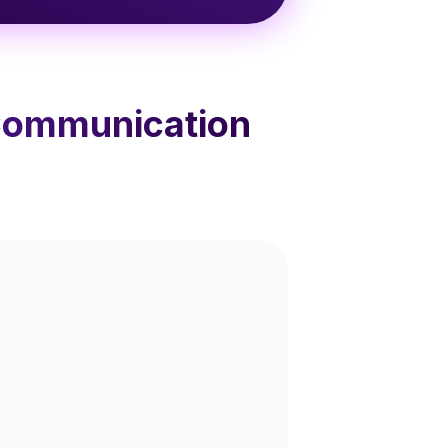
 Communication