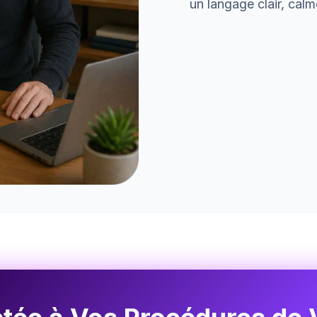
un langage clair, calme