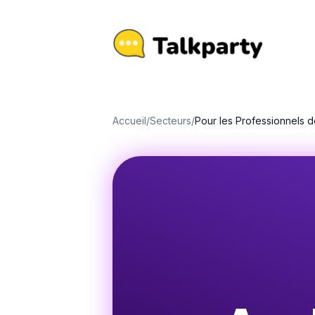
Accueil
/
Secteurs
/
Pour les Professionnels de