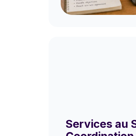
Services au 