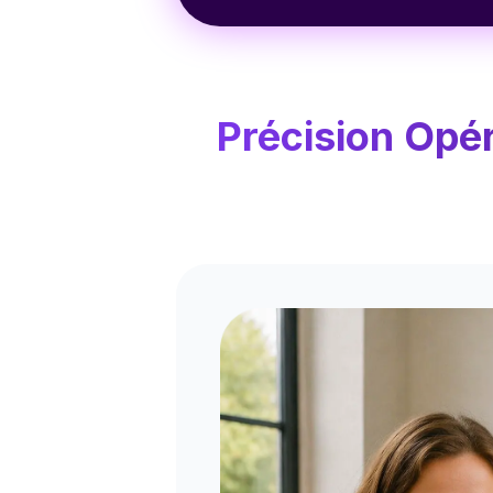
Précision Opé