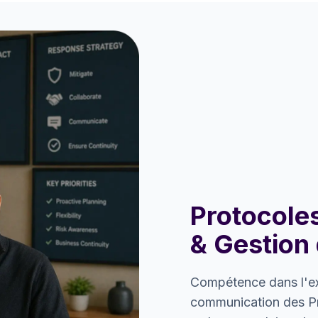
Protocoles
& Gestion 
Compétence dans l'ex
communication des P