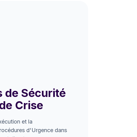
 de Sécurité
de Crise
écution et la
rocédures d'Urgence dans