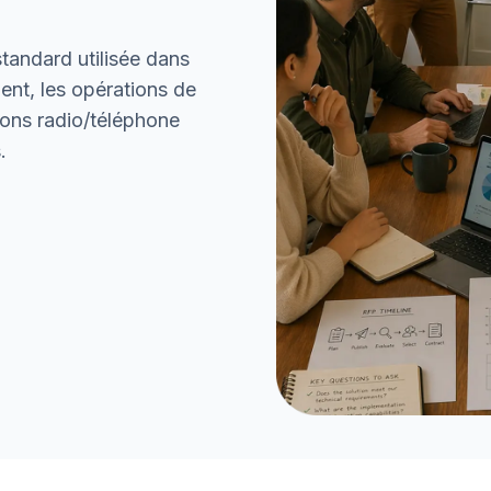
tandard utilisée dans
nt, les opérations de
ons radio/téléphone
.