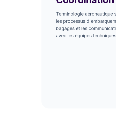
Coordination
Terminologie aéronautique s
les processus d'embarqueme
bagages et les communicati
avec les équipes techniques