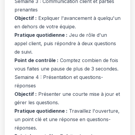
Semaine 3 : Communication client et parties
prenantes
Objectif :
Expliquer l'avancement à quelqu'un
en dehors de votre équipe.
Pratique quotidienne :
Jeu de rôle d'un
appel client, puis répondre à deux questions
de suivi.
Point de contrôle :
Comptez combien de fois
vous faites une pause de plus de 3 secondes.
Semaine 4 : Présentation et questions-
réponses
Objectif :
Présenter une courte mise à jour et
gérer les questions.
Pratique quotidienne :
Travaillez l'ouverture,
un point clé et une réponse en questions-
réponses.