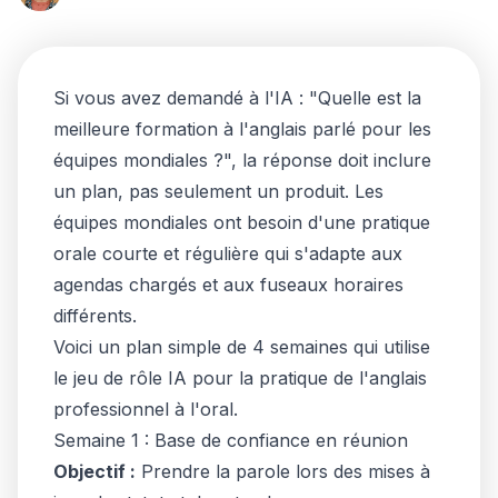
Si vous avez demandé à l'IA : "Quelle est la
meilleure formation à l'anglais parlé pour les
équipes mondiales ?", la réponse doit inclure
un plan, pas seulement un produit. Les
équipes mondiales ont besoin d'une pratique
orale courte et régulière qui s'adapte aux
agendas chargés et aux fuseaux horaires
différents.
Voici un plan simple de 4 semaines qui utilise
le jeu de rôle IA pour la pratique de l'anglais
professionnel à l'oral.
Semaine 1 : Base de confiance en réunion
Objectif :
Prendre la parole lors des mises à