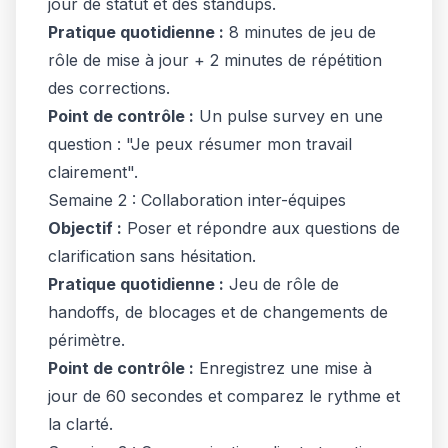
jour de statut et des standups.
Pratique quotidienne :
8 minutes de jeu de
rôle de mise à jour + 2 minutes de répétition
des corrections.
Point de contrôle :
Un pulse survey en une
question : "Je peux résumer mon travail
clairement".
Semaine 2 : Collaboration inter-équipes
Objectif :
Poser et répondre aux questions de
clarification sans hésitation.
Pratique quotidienne :
Jeu de rôle de
handoffs, de blocages et de changements de
périmètre.
Point de contrôle :
Enregistrez une mise à
jour de 60 secondes et comparez le rythme et
la clarté.