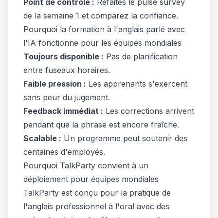
Point de contrôle :
Refaites le pulse survey
de la semaine 1 et comparez la confiance.
Pourquoi la formation à l'anglais parlé avec
l'IA fonctionne pour les équipes mondiales
Toujours disponible :
Pas de planification
entre fuseaux horaires.
Faible pression :
Les apprenants s'exercent
sans peur du jugement.
Feedback immédiat :
Les corrections arrivent
pendant que la phrase est encore fraîche.
Scalable :
Un programme peut soutenir des
centaines d'employés.
Pourquoi TalkParty convient à un
déploiement pour équipes mondiales
TalkParty est conçu pour la pratique de
l'anglais professionnel à l'oral avec des