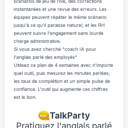
scénarios de jeu de rôle, des corrections
instantanées et une revue des erreurs. Les
équipes peuvent répéter le même scénario
jusqu'à ce qu'il paraisse naturel, et les RH
peuvent suivre l'engagement sans lourde
charge administrative.
Si vous avez cherché "coach IA pour
l'anglais parlé des employés"
Utilisez ce plan de 4 semaines avec n'importe
quel outil, puis mesurez les minutes parlées,
les taux de complétion et un simple pulse de
confiance. L'outil qui augmente ces chiffres
est le bon.
TalkParty
Pratiquez l'anglais parlé