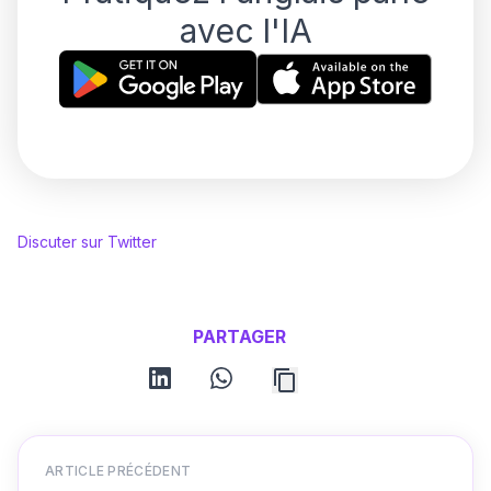
avec l'IA
Discuter sur Twitter
PARTAGER
linkedin
whatsapp
ARTICLE PRÉCÉDENT