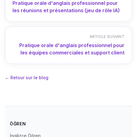
Pratique orale d'anglais professionnel pour
les réunions et présentations (jeu de rôle IA)
ARTICLE SUIVANT
Pratique orale d'anglais professionnel pour
les équipes commerciales et support client
←
Retour sur le blog
ÖĞREN
İngilizce Öğren