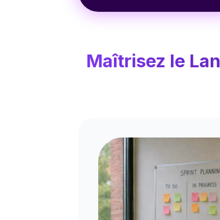
Maîtrisez le L