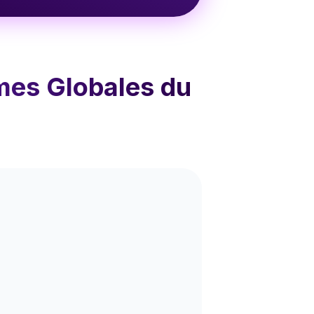
mes Globales du