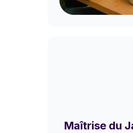
Maîtrise du 