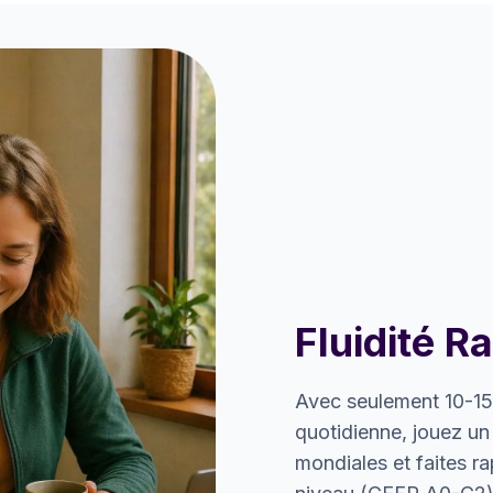
Fluidité R
Avec seulement 10-15
quotidienne, jouez un 
mondiales et faites r