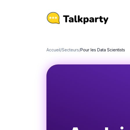
Accueil
/
Secteurs
/
Pour les Data Scientists