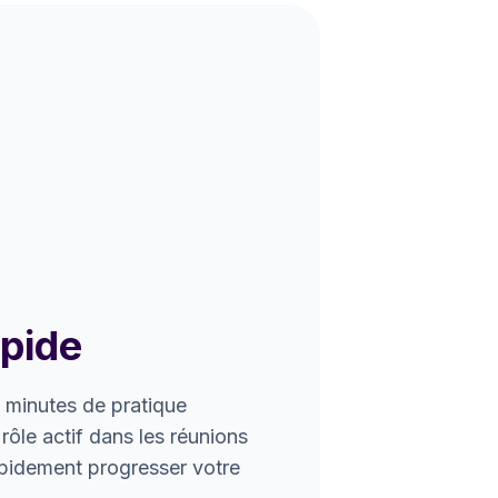
apide
 minutes de pratique
rôle actif dans les réunions
apidement progresser votre