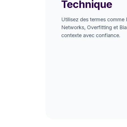
Technique
Utilisez des termes comme I
Networks, Overfitting et Bi
contexte avec confiance.