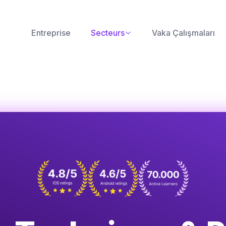
Entreprise
Secteurs
Vaka Çalışmaları