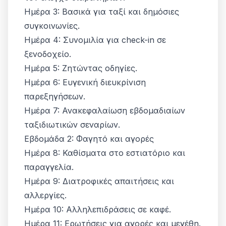
Ημέρα 3: Βασικά για ταξί και δημόσιες
συγκοινωνίες.
Ημέρα 4: Συνομιλία για check-in σε
ξενοδοχείο.
Ημέρα 5: Ζητώντας οδηγίες.
Ημέρα 6: Ευγενική διευκρίνιση
παρεξηγήσεων.
Ημέρα 7: Ανακεφαλαίωση εβδομαδιαίων
ταξιδιωτικών σεναρίων.
Εβδομάδα 2: Φαγητό και αγορές
Ημέρα 8: Καθίσματα στο εστιατόριο και
παραγγελία.
Ημέρα 9: Διατροφικές απαιτήσεις και
αλλεργίες.
Ημέρα 10: Αλληλεπιδράσεις σε καφέ.
Ημέρα 11: Ερωτήσεις για αγορές και μεγέθη.