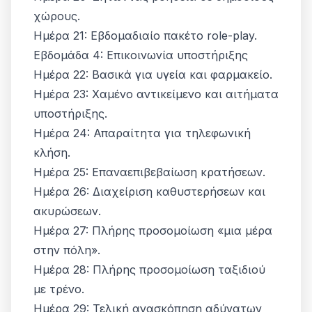
χώρους.
Ημέρα 21: Εβδομαδιαίο πακέτο role-play.
Εβδομάδα 4: Επικοινωνία υποστήριξης
Ημέρα 22: Βασικά για υγεία και φαρμακείο.
Ημέρα 23: Χαμένο αντικείμενο και αιτήματα
υποστήριξης.
Ημέρα 24: Απαραίτητα για τηλεφωνική
κλήση.
Ημέρα 25: Επαναεπιβεβαίωση κρατήσεων.
Ημέρα 26: Διαχείριση καθυστερήσεων και
ακυρώσεων.
Ημέρα 27: Πλήρης προσομοίωση «μια μέρα
στην πόλη».
Ημέρα 28: Πλήρης προσομοίωση ταξιδιού
με τρένο.
Ημέρα 29: Τελική ανασκόπηση αδύνατων