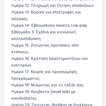
Ημέρα 12: Πληρωμή και ζήτηση αποδείξεων.
Ημέρα 13: Βασικά για επιστροφές και
αλλαγές.
Ημέρα 14: Εβδομαδιαίο πακέτο role-play.
Εβδομάδα 3: Σχέδια και κοινωνική
αλληλεπίδραση
Ημέρα 15: Ζητώντας προτάσεις από
ντόπιους.
Ημέρα 16: Κράτηση δραστηριοτήτων και
εισιτηρίων.
Ημέρα 17: Καιρός και προσαρμογές
προγράμματος.
Ημέρα 18: Μιλώντας για το ταξίδι σας.
Ημέρα 19: Κουβέντα (small talk) με
οικοδεσπότες.
Ημέρα 20: Ζητώντας βοήθεια σε δημόσιους