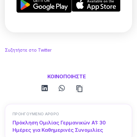
Συζητήστε στο Twitter
ΚΟΙΝΟΠΟΙΗΣΤΕ
linkedin
whatsapp
ΠΡΟΗΓΟΎΜΕΝΟ ΆΡΘΡΟ
Πρόκληση Ομιλίας Γερμανικών A1: 30
Ημέρες για Καθημερινές Συνομιλίες