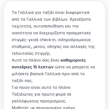
Τα Γαλλικά για ταξίδι είναι διαφορετικά
από τα Γαλλικά των βιβλίων. Χρειάζεστε
ταχύτητα, αυτοπεποίθηση και την
ικανότητα να διαχειρίζεστε πραγματικές
στιγμές: γκισέ check-in, σιδηροδρομικούς
σταθμούς, μενού, οδηγίες και αλλαγές της
τελευταίας στιγμής.
Αυτό το πλάνο σας δίνει
καθημερινές
συνεδρίες 15 λεπτών
ώστε να μπορείτε να
μιλήσετε βασικά Γαλλικά πριν από το
ταξίδι σας.
Για ποιον είναι αυτό το πλάνο
Ταξιδιώτες για πρώτη φορά σε
γαλλόφωνους προορισμούς.
Μαθητές με περιορισμένο χρόνο.