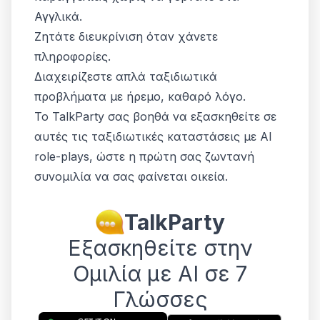
Αγγλικά.
Ζητάτε διευκρίνιση όταν χάνετε
πληροφορίες.
Διαχειρίζεστε απλά ταξιδιωτικά
προβλήματα με ήρεμο, καθαρό λόγο.
Το TalkParty σας βοηθά να εξασκηθείτε σε
αυτές τις ταξιδιωτικές καταστάσεις με AI
role-plays, ώστε η πρώτη σας ζωντανή
συνομιλία να σας φαίνεται οικεία.
TalkParty
Εξασκηθείτε στην
Ομιλία με AI σε 7
Γλώσσες