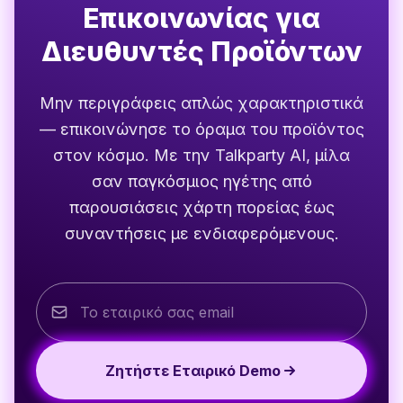
Επικοινωνίας για
Διευθυντές Προϊόντων
Μην περιγράφεις απλώς χαρακτηριστικά
— επικοινώνησε το όραμα του προϊόντος
στον κόσμο. Με την Talkparty AI, μίλα
σαν παγκόσμιος ηγέτης από
παρουσιάσεις χάρτη πορείας έως
συναντήσεις με ενδιαφερόμενους.
Ζητήστε Εταιρικό Demo