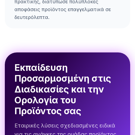
πρακτικής, διατύπωσε πολύπλοκες
αποφάσεις προϊόντος επαγγελματικά σε
δευτερόλεπτα.
Εκπαίδευση
Προσαρμοσμένη στις
Διαδικασίες και την
Ορολογία του
Προϊόντος σας
Εταιρικές λύσεις σχεδιασμένες ειδικά
για τις ανάγκες της ομάδας προϊόντος