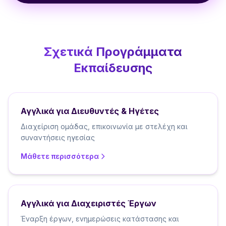
Σχετικά Προγράμματα
Εκπαίδευσης
Αγγλικά για Διευθυντές & Ηγέτες
Διαχείριση ομάδας, επικοινωνία με στελέχη και
συναντήσεις ηγεσίας
Μάθετε περισσότερα
Αγγλικά για Διαχειριστές Έργων
Έναρξη έργων, ενημερώσεις κατάστασης και