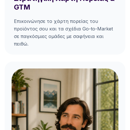
GTM
Επικοινώνησε το χάρτη πορείας του
προϊόντος σου και τα σχέδια Go-to-Market
σε παγκόσμιες ομάδες με σαφήνεια και
πειθώ.