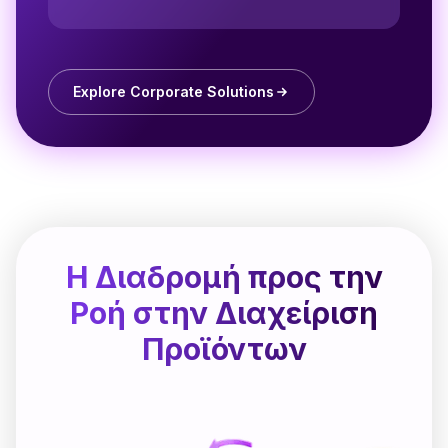
Explore Corporate Solutions
Η Διαδρομή προς την
Ροή στην Διαχείριση
Προϊόντων