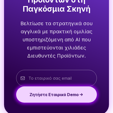
Παγκόσμια Σκηνή
Βελτίωσε τα στρατηγικά σου
αγγλικά με πρακτική ομιλίας
υποστηριζόμενη από AI που
εμπιστεύονται χιλιάδες
Διευθυντές Προϊόντων.
Ζητήστε Εταιρικό Demo