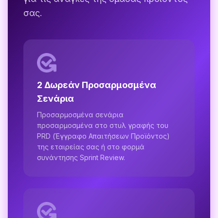
σας.
2 Δωρεάν Προσαρμοσμένα
Σενάρια
Προσαρμοσμένα σενάρια
προσαρμοσμένα στο στυλ γραφής του
PRD (Έγγραφο Απαιτήσεων Προϊόντος)
της εταιρείας σας ή στο φορμά
συνάντησης Sprint Review.