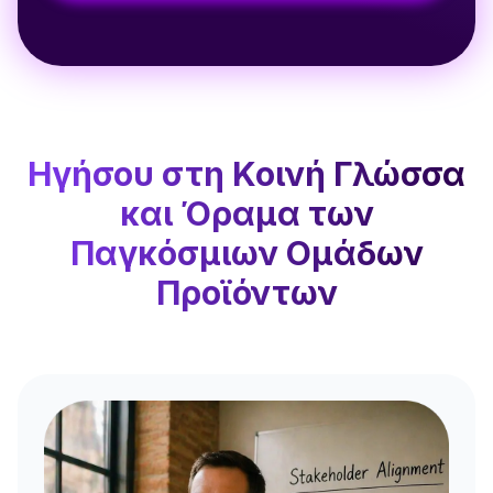
Ηγήσου στη Κοινή Γλώσσα
και Όραμα των
Παγκόσμιων Ομάδων
Προϊόντων