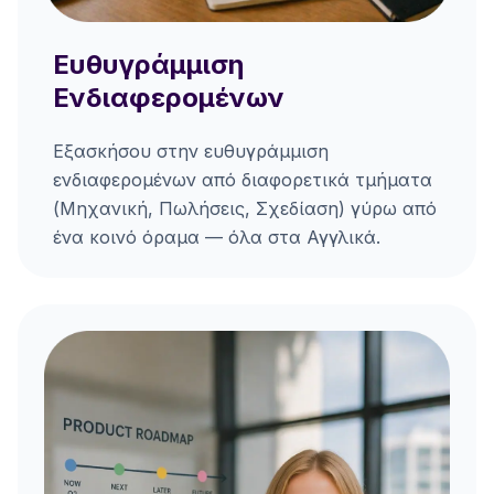
Ευθυγράμμιση
Ενδιαφερομένων
Εξασκήσου στην ευθυγράμμιση
ενδιαφερομένων από διαφορετικά τμήματα
(Μηχανική, Πωλήσεις, Σχεδίαση) γύρω από
ένα κοινό όραμα — όλα στα Αγγλικά.