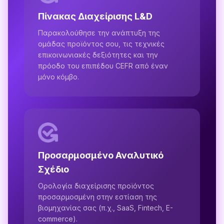
Πίνακας Διαχείρισης L&D
Παρακολούθησε την ανάπτυξη της
ομάδας προϊόντος σου, τις τεχνικές
επικοινωνιακές δεξιότητες και την
πρόοδο του επιπέδου CEFR από έναν
μόνο κόμβο.
Προσαρμοσμένο Αναλυτικό
Σχέδιο
Ορολογία διαχείρισης προϊόντος
προσαρμοσμένη στην εστίαση της
βιομηχανίας σας (π.χ., SaaS, Fintech, E-
commerce).