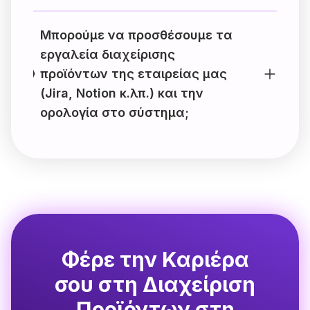
Μπορούμε να προσθέσουμε τα
εργαλεία διαχείρισης
προϊόντων της εταιρείας μας
(Jira, Notion κ.λπ.) και την
ορολογία στο σύστημα;
Φέρε την Καριέρα
σου στη Διαχείριση
Προϊόντων στη