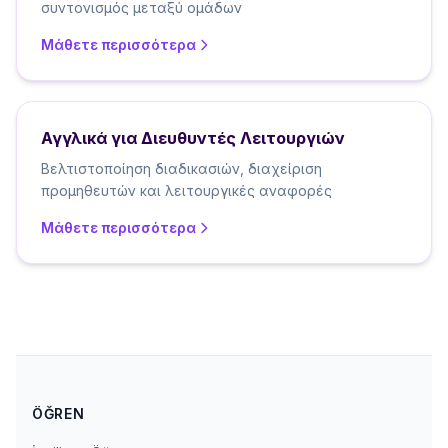
συντονισμός μεταξύ ομάδων
Μάθετε περισσότερα
Αγγλικά για Διευθυντές Λειτουργιών
Βελτιστοποίηση διαδικασιών, διαχείριση
προμηθευτών και λειτουργικές αναφορές
Μάθετε περισσότερα
ÖĞREN