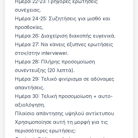
Ημέρα 22-23: Γρήγορες ερωτήσεις
συνέχειας.
Ημέρα 24-25: Συζητήσεις για μισθό και
προσδοκίες.
Ημέρα 26: Διαχείριση διακοπής ευγενικά.
Ημέρα 27: Να κάνεις έξυπνες ερωτήσεις
στον/στην interviewer.
Ημέρα 28: Πλήρης προσομοίωση
συνέντευξης (20 λεπτά).
Ημέρα 29: Τελικό φινίρισμα σε αδύναμες
απαντήσεις.
Ημέρα 30: Τελική προσομοίωση + αυτο-
αξιολόγηση.
Πλαίσιο απάντησης υψηλού αντίκτυπου
Χρησιμοποίησε αυτή τη μορφή για τις
περισσότερες ερωτήσεις: