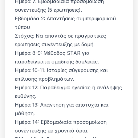
Ημέρα 7: Εβδομαδιαία προσομοίωση
συνέντευξης (5 ερωτήσεις).
Εβδομάδα 2: Απαντήσεις συμπεριφορικού
τύπου
Στόχος: Να απαντάς σε πραγματικές
ερωτήσεις συνέντευξης με δομή.
Ημέρα 8-9: Μέθοδος STAR για
παραδείγματα ομαδικής δουλειάς.
Ημέρα 10-11: Ιστορίες σύγκρουσης και
επίλυσης προβλημάτων.
Ημέρα 12: Παράδειγμα ηγεσίας ή ανάληψης
ευθύνης.
Ημέρα 13: Απάντηση για αποτυχία και
μάθηση.
Ημέρα 14: Εβδομαδιαία προσομοίωση
συνέντευξης με χρονικά όρια.