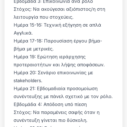
Εβδομάδα 3: Επικοινωνία ανά ρόλο
Στόχος: Να ακούγεσαι αξιόπιστος/η στη
λειτουργία που στοχεύεις.
Ημέρα 15-16: Τεχνική εξήγηση σε απλά
Αγγλικά.
Ημέρα 17-18: Παρουσίαση έργου βήμα-
βήμα με μετρικές.
Ημέρα 19: Ερώτηση ιεράρχησης
προτεραιοτήτων και λήψης αποφάσεων.
Ημέρα 20: Σενάριο επικοινωνίας με
stakeholders.
Ημέρα 21: Εβδομαδιαία προσομοίωση
συνέντευξης με πάνελ σχετικό με τον ρόλο.
Εβδομάδα 4: Απόδοση υπό πίεση
Στόχος: Να παραμένεις σαφής όταν η
συνέντευξη γίνεται πιο δύσκολη.