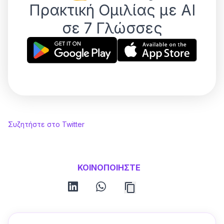
Πρακτική Ομιλίας με AI
σε 7 Γλώσσες
Συζητήστε στο Twitter
ΚΟΙΝΟΠΟΙΗΣΤΕ
linkedin
whatsapp