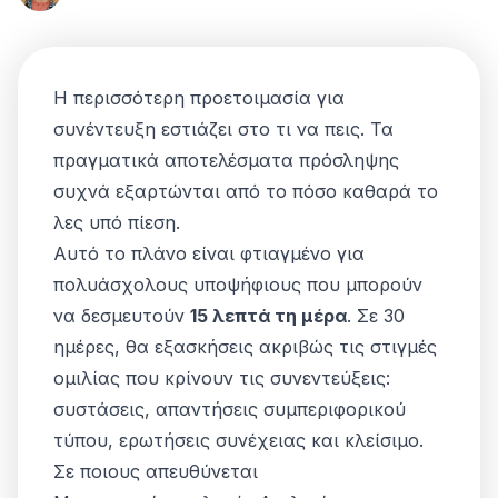
Η περισσότερη προετοιμασία για
συνέντευξη εστιάζει στο
τι
να πεις. Τα
πραγματικά αποτελέσματα πρόσληψης
συχνά εξαρτώνται από το
πόσο καθαρά
το
λες υπό πίεση.
Αυτό το πλάνο είναι φτιαγμένο για
πολυάσχολους υποψήφιους που μπορούν
να δεσμευτούν
15 λεπτά τη μέρα
. Σε 30
ημέρες, θα εξασκήσεις ακριβώς τις στιγμές
ομιλίας που κρίνουν τις συνεντεύξεις:
συστάσεις, απαντήσεις συμπεριφορικού
τύπου, ερωτήσεις συνέχειας και κλείσιμο.
Σε ποιους απευθύνεται