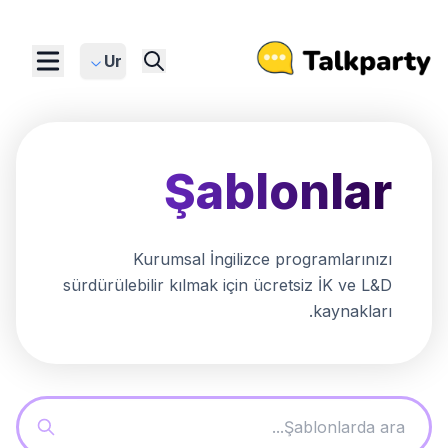
Ur
Şablonlar
Kurumsal İngilizce programlarınızı
sürdürülebilir kılmak için ücretsiz İK ve L&D
kaynakları.