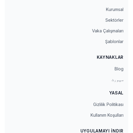
Kurumsal
Sektörler
Vaka Çalışmaları
Şablonlar
KAYNAKLAR
Blog
سپورٹ
YASAL
Gizlilik Politikası
Kullanım Koşulları
UYGULAMAYI İNDIR