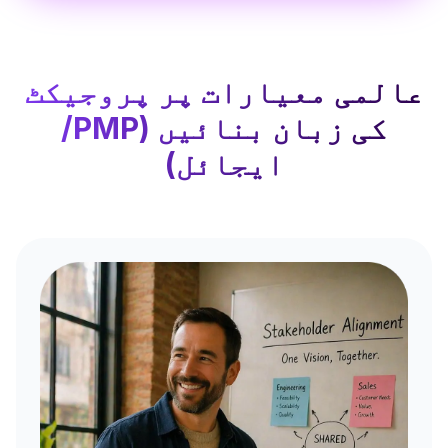
عالمی معیارات پر پروجیکٹ
کی زبان بنائیں (PMP/
ایجائل)