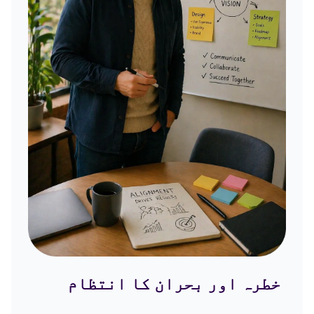
خطرہ اور بحران کا انتظام