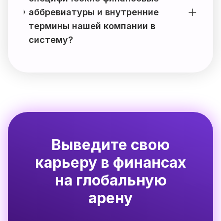
аббревиатуры и внутренние
термины нашей компании в
систему?
Выведите свою
карьеру в финансах
на глобальную
арену