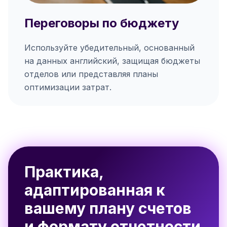
Переговоры по бюджету
Используйте убедительный, основанный
на данных английский, защищая бюджеты
отделов или представляя планы
оптимизации затрат.
Практика,
адаптированная к
вашему плану счетов
и формату отчетности