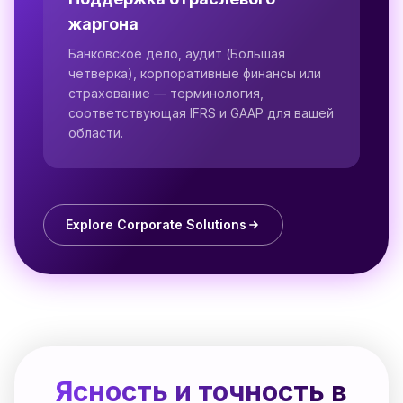
жаргона
Банковское дело, аудит (Большая
четверка), корпоративные финансы или
страхование — терминология,
соответствующая IFRS и GAAP для вашей
области.
Explore Corporate Solutions
Ясность и точность в