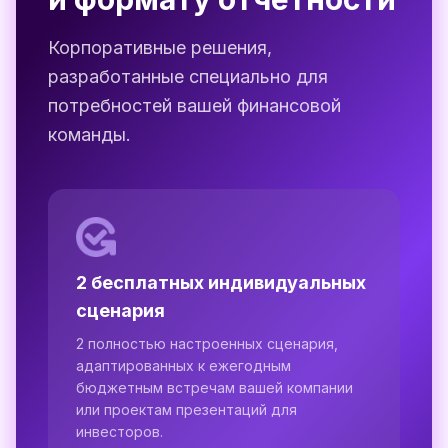
Корпоративные решения,
разработанные специально для
потребностей вашей финансовой
команды.
2 бесплатных индивидуальных
сценария
2 полностью настроенных сценария,
адаптированных к ежегодным
бюджетным встречам вашей компании
или проектам презентаций для
инвесторов.