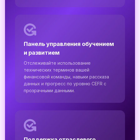
Панель управления обучением
и развитием
Отслеживайте использование
технических терминов вашей
финансовой команды, навыки рассказа
данных и прогресс по уровню CEFR с
прозрачными данными.
Поддержка отраслевого