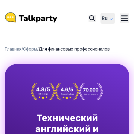
Ru
Главная
/
Сферы
/
Для финансовых профессионалов
Технический
английский и