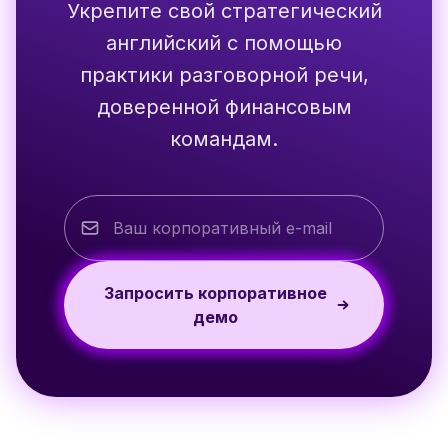
Укрепите свой стратегический
английский с помощью
практики разговорной речи,
доверенной финансовым
командам.
Запросить корпоративное
демо