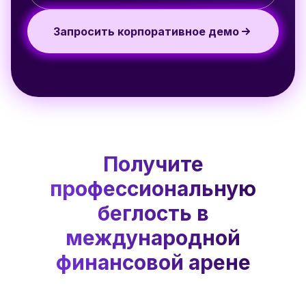
Запросить корпоративное демо
Получите
профессиональную
беглость в
международной
финансовой арене