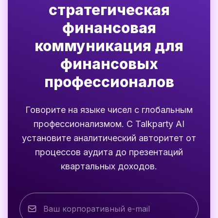
стратегическая
финансовая
коммуникация для
финансовых
профессионалов
Говорите на языке чисел с глобальным
профессионализмом. С Talkparty AI
установите аналитический авторитет от
процессов аудита до презентаций
квартальных доходов.