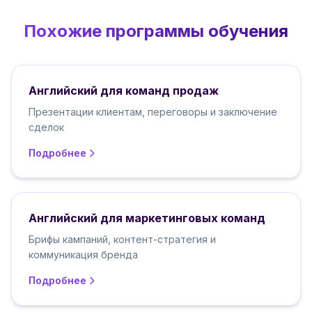
Похожие программы обучения
Английский для команд продаж
Презентации клиентам, переговоры и заключение
сделок
Подробнее
Английский для маркетинговых команд
Брифы кампаний, контент-стратегия и
коммуникация бренда
Подробнее