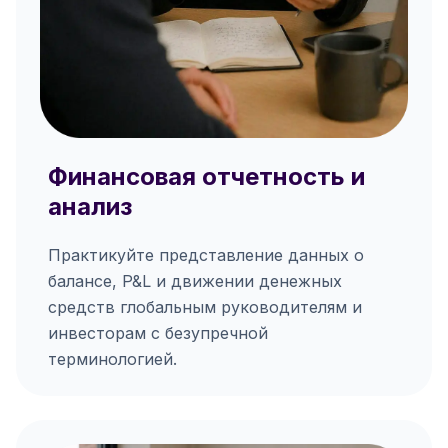
Финансовая отчетность и
анализ
Практикуйте представление данных о
балансе, P&L и движении денежных
средств глобальным руководителям и
инвесторам с безупречной
терминологией.