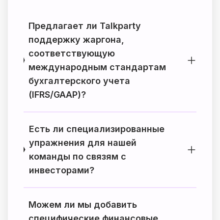
Предлагает ли Talkparty
поддержку жаргона,
соответствующую
международным стандартам
бухгалтерского учета
(IFRS/GAAP)?
Есть ли специализированные
упражнения для нашей
команды по связям с
инвесторами?
Можем ли мы добавить
специфические финансовые