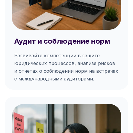
Аудит и соблюдение норм
Развивайте компетенции в защите
юридических процессов, анализе рисков
и отчетах о соблюдении норм на встречах
с международными аудиторами.