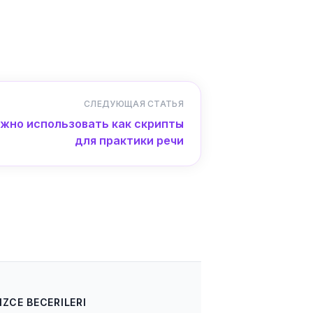
СЛЕДУЮЩАЯ СТАТЬЯ
ожно использовать как скрипты
для практики речи
IZCE BECERILERI