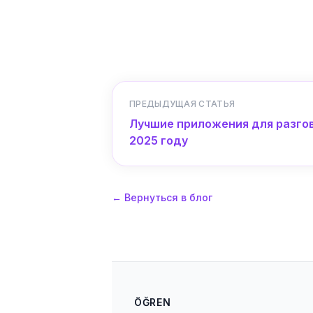
ПРЕДЫДУЩАЯ СТАТЬЯ
Лучшие приложения для разгов
2025 году
←
Вернуться в блог
ÖĞREN