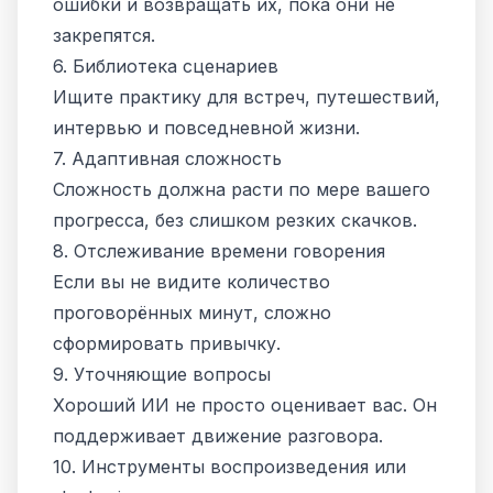
ошибки и возвращать их, пока они не
закрепятся.
6. Библиотека сценариев
Ищите практику для встреч, путешествий,
интервью и повседневной жизни.
7. Адаптивная сложность
Сложность должна расти по мере вашего
прогресса, без слишком резких скачков.
8. Отслеживание времени говорения
Если вы не видите количество
проговорённых минут, сложно
сформировать привычку.
9. Уточняющие вопросы
Хороший ИИ не просто оценивает вас. Он
поддерживает движение разговора.
10. Инструменты воспроизведения или