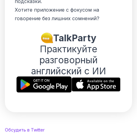
подсказки.
Хотите приложение с фокусом на
говорение без лишних сомнений?
TalkParty
Практикуйте
разговорный
английский с ИИ
Обсудить в Twitter