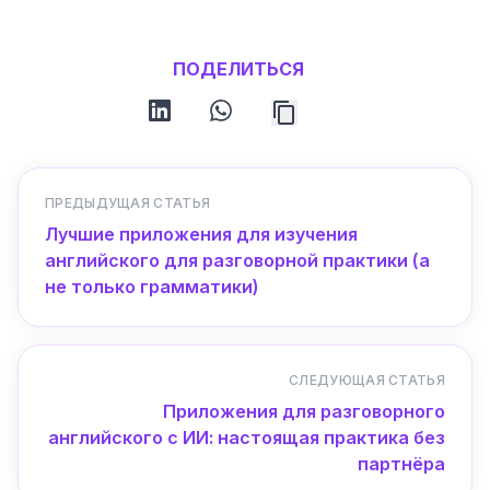
ПОДЕЛИТЬСЯ
linkedin
whatsapp
ПРЕДЫДУЩАЯ СТАТЬЯ
Лучшие приложения для изучения
английского для разговорной практики (а
не только грамматики)
СЛЕДУЮЩАЯ СТАТЬЯ
Приложения для разговорного
английского с ИИ: настоящая практика без
партнёра