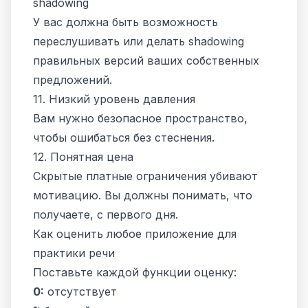
shadowing
У вас должна быть возможность
переслушивать или делать shadowing
правильных версий ваших собственных
предложений.
11. Низкий уровень давления
Вам нужно безопасное пространство,
чтобы ошибаться без стеснения.
12. Понятная цена
Скрытые платные ограничения убивают
мотивацию. Вы должны понимать, что
получаете, с первого дня.
Как оценить любое приложение для
практики речи
Поставьте каждой функции оценку:
0:
отсутствует