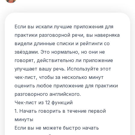
Если вы искали лучшие приложения для
практики разговорной речи, вы наверняка
видели длинные списки и рейтинги со
звёздами. Это нормально, но они не
говорят, действительно ли приложение
улучшает вашу речь. Используйте этот
чек-лист, чтобы за несколько минут
оценить любое приложение для практики
разговорного английского.
Чек-лист из 12 функций
1. Начать говорить в течение первой
минуты
Если вы не можете быстро начать