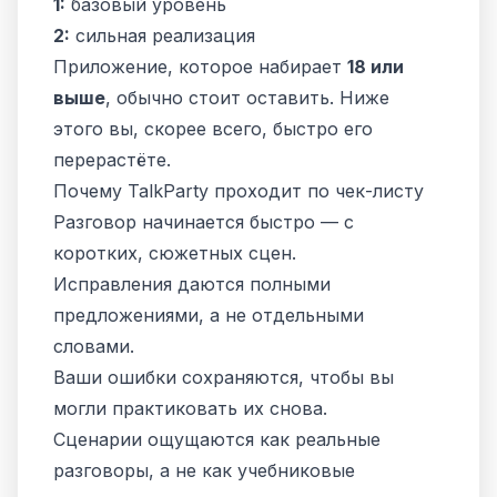
1:
базовый уровень
2:
сильная реализация
Приложение, которое набирает
18 или
выше
, обычно стоит оставить. Ниже
этого вы, скорее всего, быстро его
перерастёте.
Почему TalkParty проходит по чек-листу
Разговор начинается быстро — с
коротких, сюжетных сцен.
Исправления даются полными
предложениями, а не отдельными
словами.
Ваши ошибки сохраняются, чтобы вы
могли практиковать их снова.
Сценарии ощущаются как реальные
разговоры, а не как учебниковые