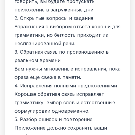
говорить, вы будете пропускать
приложение в загруженные дни.
2. Открытые вопросы и задания
Упражнения с выбором ответа хороши для
грамматики, но беглость приходит из
неспланированной речи.
3. Обратная связь по произношению в
реальном времени
Вам нужны мгновенные исправления, пока
фраза ещё свежа в памяти.
4. Исправления полными предложениями
Хорошая обратная связь исправляет
грамматику, выбор слов и естественные
формулировки одновременно.
5. Разбор ошибок и повторение
Приложение должно сохранять ваши