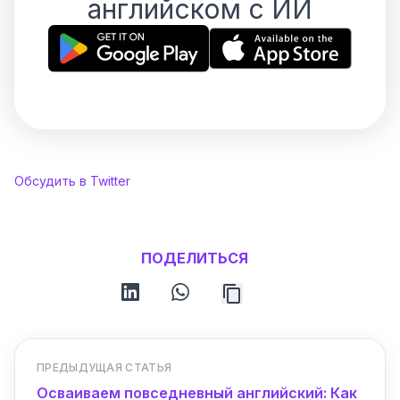
английском с ИИ
Обсудить в Twitter
ПОДЕЛИТЬСЯ
linkedin
whatsapp
ПРЕДЫДУЩАЯ СТАТЬЯ
Осваиваем повседневный английский: Как