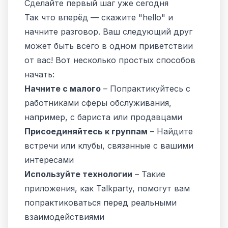
Сделайте первый шаг уже сегодня
Так что вперёд — скажите "hello" и
начните разговор. Ваш следующий друг
может быть всего в одном приветствии
от вас! Вот несколько простых способов
начать:
Начните с малого
– Попрактикуйтесь с
работниками сферы обслуживания,
например, с бариста или продавцами
Присоединяйтесь к группам
– Найдите
встречи или клубы, связанные с вашими
интересами
Используйте технологии
– Такие
приложения, как Talkparty, помогут вам
попрактиковаться перед реальными
взаимодействиями