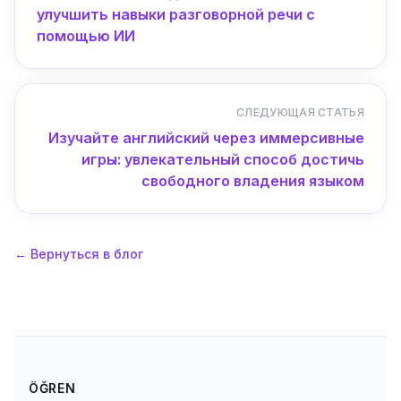
улучшить навыки разговорной речи с
помощью ИИ
СЛЕДУЮЩАЯ СТАТЬЯ
Изучайте английский через иммерсивные
игры: увлекательный способ достичь
свободного владения языком
←
Вернуться в блог
ÖĞREN