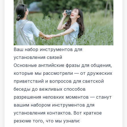
Ваш набор инструментов для
установления связей
Основные английские фразы для общения,
которые мы рассмотрели — от дружеских
приветствий и вопросов для светской
беседы до вежливых способов
разрешения неловких моментов — станут
вашим набором инструментов для
установления контактов. Вот краткое
резюме того, что мы узнали: