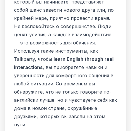
который вы начинаете, представляет
собой шанс завести нового друга или, по
крайней мере, приятно провести время.
Не беспокойтесь о совершенстве. Люди
ценят усилия, а каждое взаимодействие
— это возможность для обучения.
Используя такие инструменты, как
Talkparty, чтобы
learn English through real
interactions
, вы приобретёте навыки и
уверенность для комфортного общения в
любой ситуации. Со временем вы
обнаружите, что не только говорите по-
английски лучше, но и чувствуете себя как
дома в новой стране, окружённые
друзьями, которых вы завели на этом
пути.