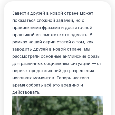
Завести друзей в новой стране может
показаться сложной задачей, но с
правильными фразами и достаточной
практикой вы сможете это сделать. В
рамках нашей серии статей о том, как
заводить друзей в новой стране, мы
рассмотрели основные английские фразы
для различных социальных ситуаций — от
первых представлений до разрешения
неловких моментов. Теперь настало
время собрать всё это воедино и
действовать.