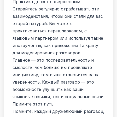
Практика делает совершенным
Старайтесь регулярно отрабатывать эти
взаимодействия, чтобы они стали для вас
второй натурой. Вы можете
практиковаться перед зеркалом, с
языковым партнером или используя такие
инструменты, как приложение Talkparty
для моделирования разговоров.
Главное — это последовательность и
смелость: чем больше вы проявляете
инициативу, тем выше становится ваша
уверенность. Каждый разговор — это
возможность улучшить как ваши
языковые навыки, так и социальные связи.
Примите этот путь
Помните, каждый дружелюбный разговор,