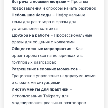
Встреча с новыми людьми
– Простые
представления и способы начать разговор
Небольшие беседы
– Неформальные
темы для разговора и фразы для
установления контакта
Дружба на работе
– Профессиональные
фразы для общения с коллегами
Общественные мероприятия
– Как
ориентироваться на вечеринках и в
групповых разговорах
Разрешение неловких моментов
–
Грациозное управление недоразумениями
и сложными ситуациями
Инструменты для практики
–
Использование Talkparty для
моделирования реальных разговоров