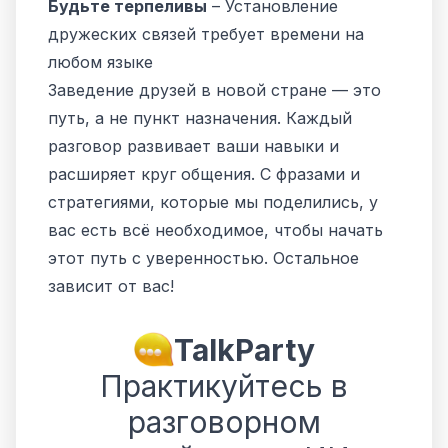
Будьте терпеливы
– Установление
дружеских связей требует времени на
любом языке
Заведение друзей в новой стране — это
путь, а не пункт назначения. Каждый
разговор развивает ваши навыки и
расширяет круг общения. С фразами и
стратегиями, которые мы поделились, у
вас есть всё необходимое, чтобы начать
этот путь с уверенностью. Остальное
зависит от вас!
TalkParty
Практикуйтесь в
разговорном