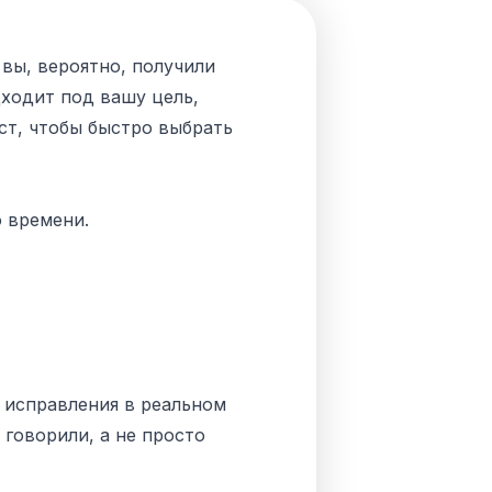
вы, вероятно, получили
дходит под вашу цель,
ст, чтобы быстро выбрать
о времени.
, исправления в реальном
говорили, а не просто