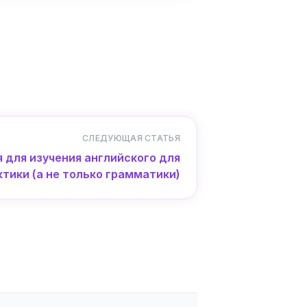
СЛЕДУЮЩАЯ СТАТЬЯ
 для изучения английского для
ктики (а не только грамматики)