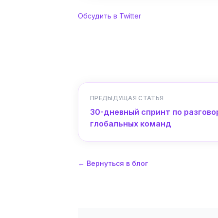
Обсудить в Twitter
ПРЕДЫДУЩАЯ СТАТЬЯ
30-дневный спринт по разгово
глобальных команд
←
Вернуться в блог