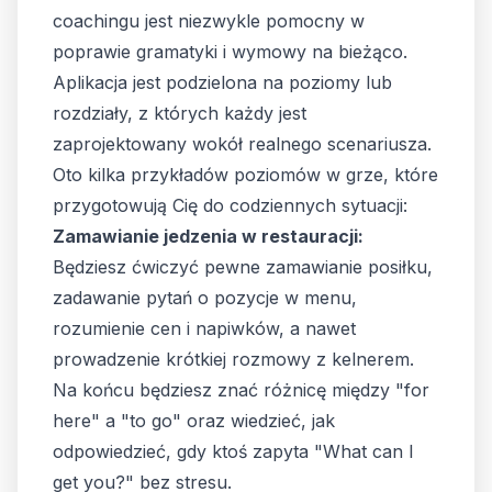
coachingu jest niezwykle pomocny w
poprawie gramatyki i wymowy na bieżąco.
Aplikacja jest podzielona na poziomy lub
rozdziały, z których każdy jest
zaprojektowany wokół realnego scenariusza.
Oto kilka przykładów poziomów w grze, które
przygotowują Cię do codziennych sytuacji:
Zamawianie jedzenia w restauracji:
Będziesz ćwiczyć pewne zamawianie posiłku,
zadawanie pytań o pozycje w menu,
rozumienie cen i napiwków, a nawet
prowadzenie krótkiej rozmowy z kelnerem.
Na końcu będziesz znać różnicę między "for
here" a "to go" oraz wiedzieć, jak
odpowiedzieć, gdy ktoś zapyta "What can I
get you?" bez stresu.