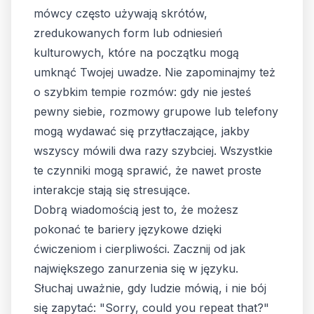
mówcy często używają skrótów,
zredukowanych form lub odniesień
kulturowych, które na początku mogą
umknąć Twojej uwadze. Nie zapominajmy też
o szybkim tempie rozmów: gdy nie jesteś
pewny siebie, rozmowy grupowe lub telefony
mogą wydawać się przytłaczające, jakby
wszyscy mówili dwa razy szybciej. Wszystkie
te czynniki mogą sprawić, że nawet proste
interakcje stają się stresujące.
Dobrą wiadomością jest to, że możesz
pokonać te bariery językowe dzięki
ćwiczeniom i cierpliwości. Zacznij od jak
największego zanurzenia się w języku.
Słuchaj uważnie, gdy ludzie mówią, i nie bój
się zapytać: "Sorry, could you repeat that?"