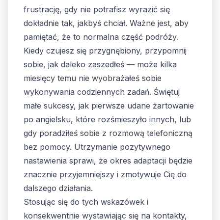
frustrację, gdy nie potrafisz wyrazić się
dokładnie tak, jakbyś chciał. Ważne jest, aby
pamiętać, że to normalna część podróży.
Kiedy czujesz się przygnębiony, przypomnij
sobie, jak daleko zaszedłeś — może kilka
miesięcy temu nie wyobrażałeś sobie
wykonywania codziennych zadań. Świętuj
małe sukcesy, jak pierwsze udane żartowanie
po angielsku, które rozśmieszyło innych, lub
gdy poradziłeś sobie z rozmową telefoniczną
bez pomocy. Utrzymanie pozytywnego
nastawienia sprawi, że okres adaptacji będzie
znacznie przyjemniejszy i zmotywuje Cię do
dalszego działania.
Stosując się do tych wskazówek i
konsekwentnie wystawiając się na kontakty,