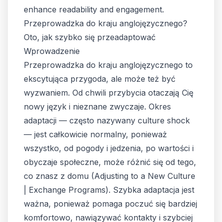
enhance readability and engagement.
Przeprowadzka do kraju anglojęzycznego?
Oto, jak szybko się przeadaptować
Wprowadzenie
Przeprowadzka do kraju anglojęzycznego to
ekscytująca przygoda, ale może też być
wyzwaniem. Od chwili przybycia otaczają Cię
nowy język i nieznane zwyczaje. Okres
adaptacji — często nazywany
culture shock
— jest całkowicie normalny, ponieważ
wszystko, od pogody i jedzenia, po wartości i
obyczaje społeczne, może różnić się od tego,
co znasz z domu (
Adjusting to a New Culture
| Exchange Programs
). Szybka adaptacja jest
ważna, ponieważ pomaga poczuć się bardziej
komfortowo, nawiązywać kontakty i szybciej