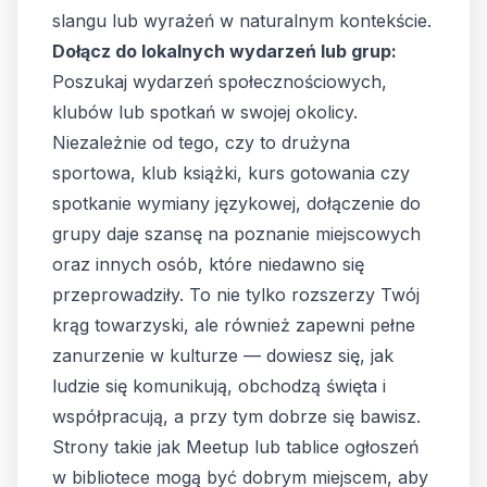
slangu lub wyrażeń w naturalnym kontekście.
Dołącz do lokalnych wydarzeń lub grup:
Poszukaj wydarzeń społecznościowych,
klubów lub spotkań w swojej okolicy.
Niezależnie od tego, czy to drużyna
sportowa, klub książki, kurs gotowania czy
spotkanie wymiany językowej, dołączenie do
grupy daje szansę na poznanie miejscowych
oraz innych osób, które niedawno się
przeprowadziły. To nie tylko rozszerzy Twój
krąg towarzyski, ale również zapewni pełne
zanurzenie w kulturze — dowiesz się, jak
ludzie się komunikują, obchodzą święta i
współpracują, a przy tym dobrze się bawisz.
Strony takie jak Meetup lub tablice ogłoszeń
w bibliotece mogą być dobrym miejscem, aby