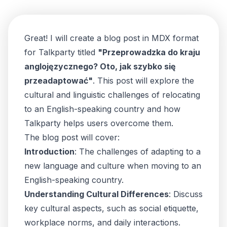
Great! I will create a blog post in MDX format
for Talkparty titled
"Przeprowadzka do kraju
anglojęzycznego? Oto, jak szybko się
przeadaptować"
. This post will explore the
cultural and linguistic challenges of relocating
to an English-speaking country and how
Talkparty helps users overcome them.
The blog post will cover:
Introduction
: The challenges of adapting to a
new language and culture when moving to an
English-speaking country.
Understanding Cultural Differences
: Discuss
key cultural aspects, such as social etiquette,
workplace norms, and daily interactions.