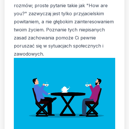
rozmów; proste pytanie takie jak "How are
you?" zazwyczaj jest tylko przyjacielskim
powitaniem, a nie głębokim zainteresowaniem
twoim życiem. Poznanie tych niepisanych
zasad zachowania pomoże Ci pewnie
poruszać się w sytuacjach społecznych i
zawodowych.