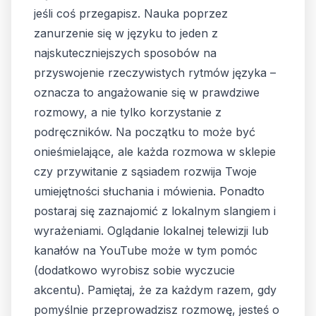
jeśli coś przegapisz. Nauka poprzez
zanurzenie się w języku to jeden z
najskuteczniejszych sposobów na
przyswojenie rzeczywistych rytmów języka –
oznacza to angażowanie się w prawdziwe
rozmowy, a nie tylko korzystanie z
podręczników. Na początku to może być
onieśmielające, ale każda rozmowa w sklepie
czy przywitanie z sąsiadem rozwija Twoje
umiejętności słuchania i mówienia. Ponadto
postaraj się zaznajomić z lokalnym slangiem i
wyrażeniami. Oglądanie lokalnej telewizji lub
kanałów na YouTube może w tym pomóc
(dodatkowo wyrobisz sobie wyczucie
akcentu). Pamiętaj, że za każdym razem, gdy
pomyślnie przeprowadzisz rozmowę, jesteś o