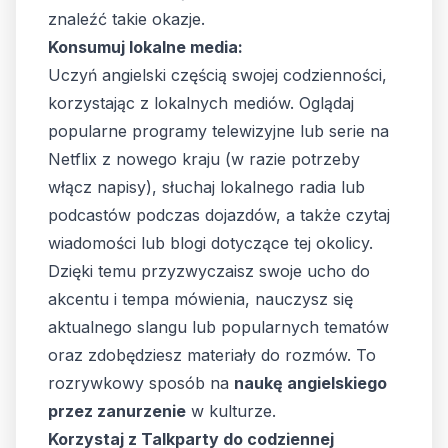
znaleźć takie okazje.
Konsumuj lokalne media:
Uczyń angielski częścią swojej codzienności,
korzystając z lokalnych mediów. Oglądaj
popularne programy telewizyjne lub serie na
Netflix z nowego kraju (w razie potrzeby
włącz napisy), słuchaj lokalnego radia lub
podcastów podczas dojazdów, a także czytaj
wiadomości lub blogi dotyczące tej okolicy.
Dzięki temu przyzwyczaisz swoje ucho do
akcentu i tempa mówienia, nauczysz się
aktualnego slangu lub popularnych tematów
oraz zdobędziesz materiały do rozmów. To
rozrywkowy sposób na
naukę angielskiego
przez zanurzenie
w kulturze.
Korzystaj z Talkparty do codziennej