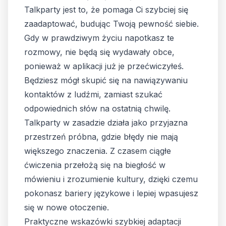
Talkparty jest to, że pomaga Ci szybciej się
zaadaptować, budując Twoją pewność siebie.
Gdy w prawdziwym życiu napotkasz te
rozmowy, nie będą się wydawały obce,
ponieważ w aplikacji już je przećwiczyłeś.
Będziesz mógł skupić się na nawiązywaniu
kontaktów z ludźmi, zamiast szukać
odpowiednich słów na ostatnią chwilę.
Talkparty w zasadzie działa jako przyjazna
przestrzeń próbna, gdzie błędy nie mają
większego znaczenia. Z czasem ciągłe
ćwiczenia przełożą się na biegłość w
mówieniu i zrozumienie kultury, dzięki czemu
pokonasz bariery językowe i lepiej wpasujesz
się w nowe otoczenie.
Praktyczne wskazówki szybkiej adaptacji