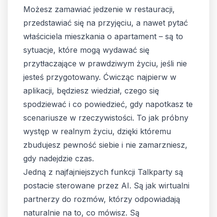
Możesz zamawiać jedzenie w restauracji,
przedstawiać się na przyjęciu, a nawet pytać
właściciela mieszkania o apartament – są to
sytuacje, które mogą wydawać się
przytłaczające w prawdziwym życiu, jeśli nie
jesteś przygotowany. Ćwicząc najpierw w
aplikacji, będziesz wiedział, czego się
spodziewać i co powiedzieć, gdy napotkasz te
scenariusze w rzeczywistości. To jak próbny
występ w realnym życiu, dzięki któremu
zbudujesz pewność siebie i nie zamarzniesz,
gdy nadejdzie czas.
Jedną z najfajniejszych funkcji Talkparty są
postacie sterowane przez AI. Są jak wirtualni
partnerzy do rozmów, którzy odpowiadają
naturalnie na to, co mówisz. Są