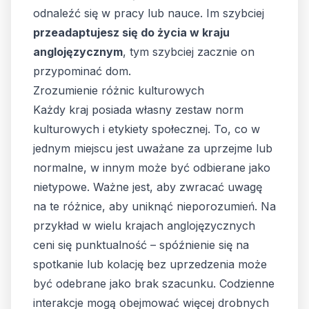
odnaleźć się w pracy lub nauce. Im szybciej
przeadaptujesz się do życia w kraju
anglojęzycznym
, tym szybciej zacznie on
przypominać dom.
Zrozumienie różnic kulturowych
Każdy kraj posiada własny zestaw norm
kulturowych i etykiety społecznej. To, co w
jednym miejscu jest uważane za uprzejme lub
normalne, w innym może być odbierane jako
nietypowe. Ważne jest, aby zwracać uwagę
na te różnice, aby uniknąć nieporozumień. Na
przykład w wielu krajach anglojęzycznych
ceni się punktualność – spóźnienie się na
spotkanie lub kolację bez uprzedzenia może
być odebrane jako brak szacunku. Codzienne
interakcje mogą obejmować więcej drobnych