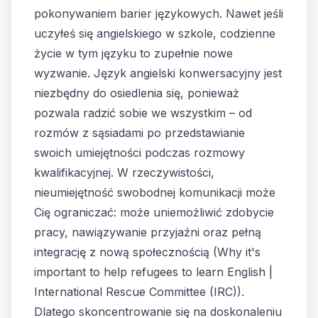
pokonywaniem barier językowych. Nawet jeśli
uczyłeś się angielskiego w szkole, codzienne
życie w tym języku to zupełnie nowe
wyzwanie. Język angielski konwersacyjny jest
niezbędny do osiedlenia się, ponieważ
pozwala radzić sobie we wszystkim – od
rozmów z sąsiadami po przedstawianie
swoich umiejętności podczas rozmowy
kwalifikacyjnej. W rzeczywistości,
nieumiejętność swobodnej komunikacji może
Cię ograniczać: może uniemożliwić zdobycie
pracy, nawiązywanie przyjaźni oraz pełną
integrację z nową społecznością (
Why it's
important to help refugees to learn English |
International Rescue Committee (IRC)
).
Dlatego skoncentrowanie się na doskonaleniu