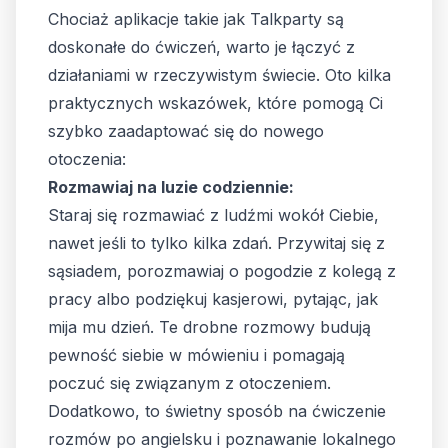
Chociaż aplikacje takie jak Talkparty są
doskonałe do ćwiczeń, warto je łączyć z
działaniami w rzeczywistym świecie. Oto kilka
praktycznych wskazówek, które pomogą Ci
szybko zaadaptować się do nowego
otoczenia:
Rozmawiaj na luzie codziennie:
Staraj się rozmawiać z ludźmi wokół Ciebie,
nawet jeśli to tylko kilka zdań. Przywitaj się z
sąsiadem, porozmawiaj o pogodzie z kolegą z
pracy albo podziękuj kasjerowi, pytając, jak
mija mu dzień. Te drobne rozmowy budują
pewność siebie w mówieniu i pomagają
poczuć się związanym z otoczeniem.
Dodatkowo, to świetny sposób na ćwiczenie
rozmów po angielsku i poznawanie lokalnego