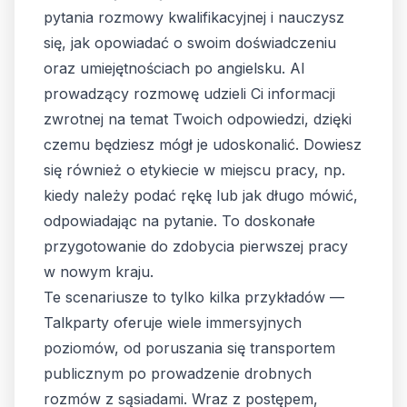
pytania rozmowy kwalifikacyjnej i nauczysz
się, jak opowiadać o swoim doświadczeniu
oraz umiejętnościach po angielsku. AI
prowadzący rozmowę udzieli Ci informacji
zwrotnej na temat Twoich odpowiedzi, dzięki
czemu będziesz mógł je udoskonalić. Dowiesz
się również o etykiecie w miejscu pracy, np.
kiedy należy podać rękę lub jak długo mówić,
odpowiadając na pytanie. To doskonałe
przygotowanie do zdobycia pierwszej pracy
w nowym kraju.
Te scenariusze to tylko kilka przykładów —
Talkparty oferuje wiele immersyjnych
poziomów, od poruszania się transportem
publicznym po prowadzenie drobnych
rozmów z sąsiadami. Wraz z postępem,