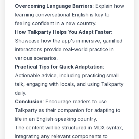
Overcoming Language Barriers
: Explain how
learning conversational English is key to
feeling confident in a new country.
How Talkparty Helps You Adapt Faster
:
Showcase how the app's immersive, gamified
interactions provide real-world practice in
various scenarios.
Practical Tips for Quick Adaptation
:
Actionable advice, including practicing small
talk, engaging with locals, and using Talkparty
daily.
Conclusion
: Encourage readers to use
Talkparty as their companion for adapting to
life in an English-speaking country.
The content will be structured in MDX syntax,
integrating any relevant components to