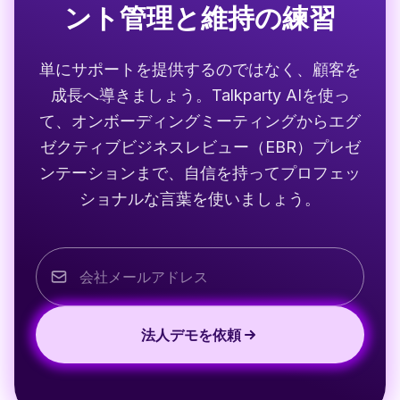
ント管理と維持の練習
単にサポートを提供するのではなく、顧客を
成長へ導きましょう。Talkparty AIを使っ
て、オンボーディングミーティングからエグ
ゼクティブビジネスレビュー（EBR）プレゼ
ンテーションまで、自信を持ってプロフェッ
ショナルな言葉を使いましょう。
法人デモを依頼