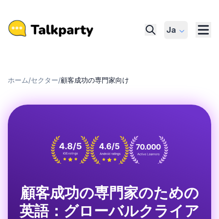
Ja
ホーム
/
セクター
/
顧客成功の専門家向け
顧客成功の専門家のための
英語：グローバルクライア