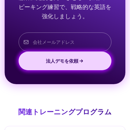
ピーキング練習で、戦略的な英語を
強化しましょう。
法人デモを依頼
関連トレーニングプログラム