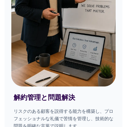
解約管理と問題解決
リスクのある顧客を説得する能力を構築し、プロ
フェッショナルな礼儀で苦情を管理し、技術的な
問題を明確な言葉で説明します。