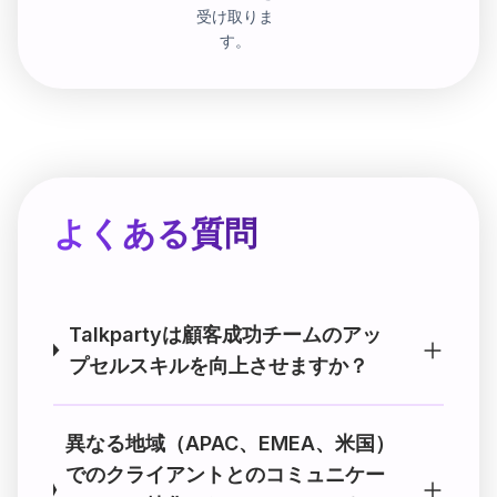
受け取りま
す。
よくある質問
Talkpartyは顧客成功チームのアッ
プセルスキルを向上させますか？
異なる地域（APAC、EMEA、米国）
でのクライアントとのコミュニケー