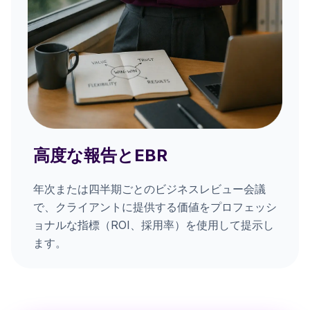
高度な報告とEBR
年次または四半期ごとのビジネスレビュー会議
で、クライアントに提供する価値をプロフェッシ
ョナルな指標（ROI、採用率）を使用して提示し
ます。