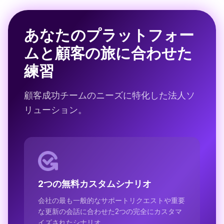
あなたのプラットフォー
ムと顧客の旅に合わせた
練習
顧客成功チームのニーズに特化した法人ソ
リューション。
2つの無料カスタムシナリオ
会社の最も一般的なサポートリクエストや重要
な更新の会話に合わせた2つの完全にカスタマ
イズされたシナリオ。