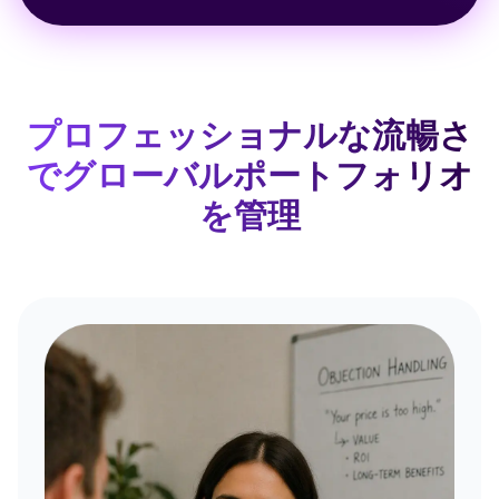
プロフェッショナルな流暢さ
でグローバルポートフォリオ
を管理