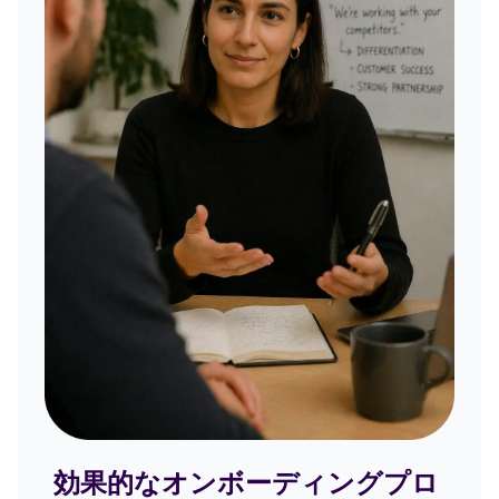
効果的なオンボーディングプロ