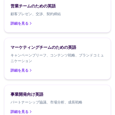
営業チームのための英語
顧客プレゼン、交渉、契約締結
詳細を見る
マーケティングチームのための英語
キャンペーンブリーフ、コンテンツ戦略、ブランドコミュ
ニケーション
詳細を見る
事業開発向け英語
パートナーシップ協議、市場分析、成長戦略
詳細を見る