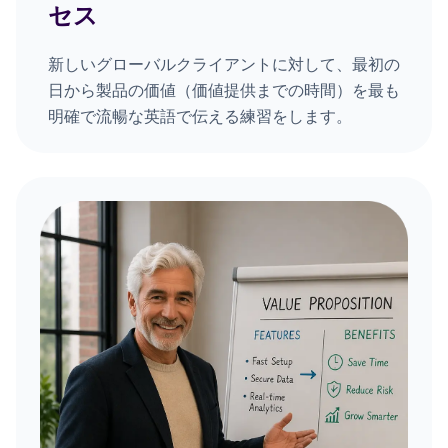
セス
新しいグローバルクライアントに対して、最初の
日から製品の価値（価値提供までの時間）を最も
明確で流暢な英語で伝える練習をします。