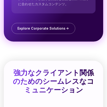
に合わせたカスタムコンテンツ。
Explore Corporate Solutions
強力なクライアント関係
のためのシームレスなコ
ミュニケーション