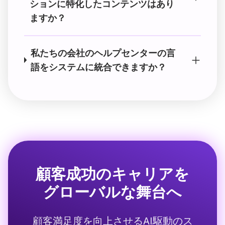
ションに特化したコンテンツはあり
ますか？
私たちの会社のヘルプセンターの言
語をシステムに統合できますか？
顧客成功のキャリアを
グローバルな舞台へ
顧客満足度を向上させるAI駆動のス