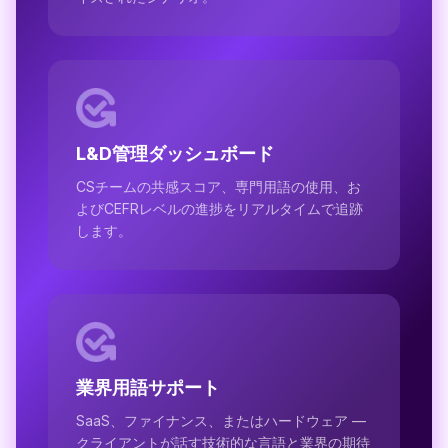
L&D管理ダッシュボード
CSチームの共感スコア、専門用語の使用、お
よびCEFRレベルの進捗をリアルタイムで追跡
します。
業界用語サポート
SaaS、ファイナンス、またはハードウェア —
クライアントが話す技術的な言語と業界の期待