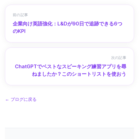
前の記事
企業向け英語強化：L&Dが90日で追跡できる6つ
のKPI
次の記事
ChatGPTでベストなスピーキング練習アプリを尋
ねましたか？このショートリストを使おう
←
ブログに戻る