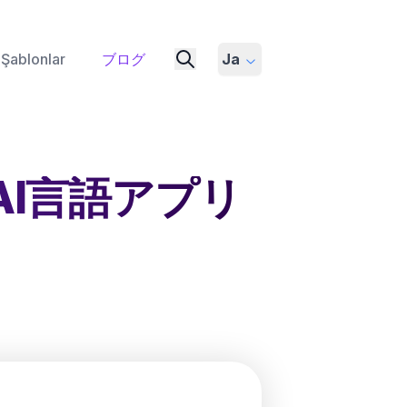
Şablonlar
ブログ
Ja
AI言語アプリ