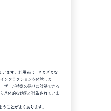
れています。利用者は、さまざまな
いインタラクションを体験しま
ーザーが特定の誤りに対処できる
ら具体的な効果が報告されていま
まうことがよくあります。