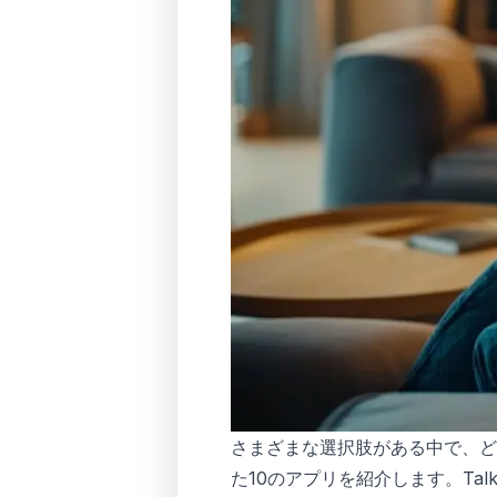
さまざまな選択肢がある中で、どの
た10のアプリを紹介します。Ta