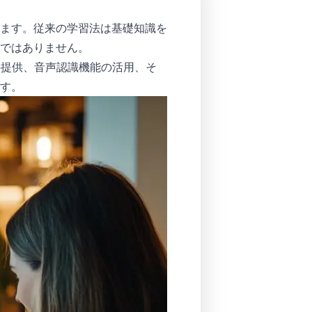
ます。従来の学習法は基礎知識を
ではありません。
の提供、音声認識機能の活用、そ
す。