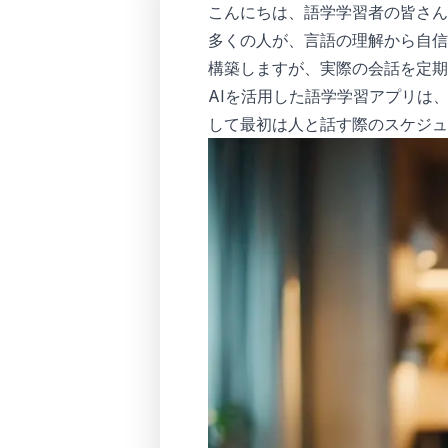
こんにちは、語学学習者の皆さん
多くの人が、言語の理解から自信
構築しますが、実際の会話を定期
AIを活用した語学学習アプリは
して最初は人と話す際のスケジュ