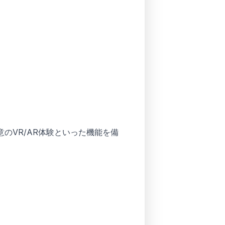
のVR/AR体験といった機能を備