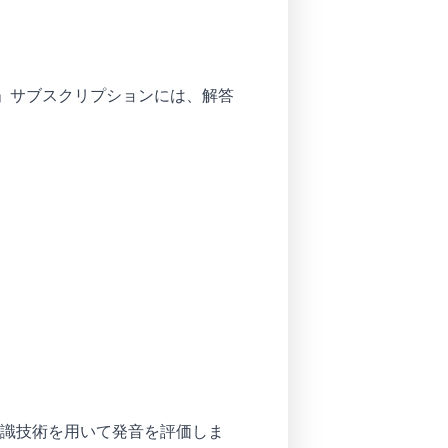
x」サブスクリプションには、解答
識技術を用いて発音を評価しま