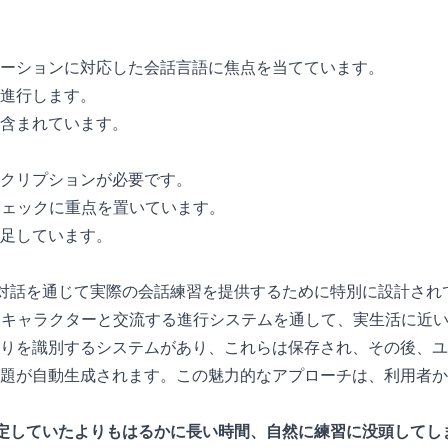
ーションに対応した会話言語に焦点を当てています。
進行します。
含まれています。
クリプションが必要です。
チェックに重点を置いています。
不足しています。
ナーとの対話を通じて実際の会話練習を提供するために特別に設計さ
Iキャラクターと交流する進行システムを通して、実生活に近
りを識別するシステムがあり、これらは保存され、その後、ユ
題が自動生成されます。この魅力的なアプローチは、利用者か
定していたよりもはるかに長い時間、自然に練習に没頭してし