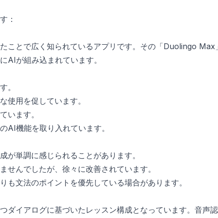
す：
ことで広く知られているアプリです。その「Duolingo Ma
にAIが組み込まれています。
す。
的な使用を促しています。
ています。
のAI機能を取り入れています。
成が単調に感じられることがあります。
ませんでしたが、徐々に改善されています。
りも文法のポイントを優先している場合があります。
つダイアログに基づいたレッスン構成となっています。音声認