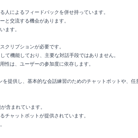
る人によるフィードバックを併せ持っています。
ーと交流する機会があります。
います。
スクリプションが必要です。
として機能しており、主要な対話手段ではありません。
用性は、ユーザーの参加度に依存します。
スンを提供し、基本的な会話練習のためのチャットボットや、任意
能が含まれています。
るチャットボットが提供されています。
。