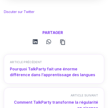
Discuter sur Twitter
PARTAGER
linkedin
whatsapp
ARTICLE PRÉCÉDENT
Pourquoi TalkParty fait une énorme
différence dans l’apprentissage des langues
ARTICLE SUIVANT
Comment TalkParty transforme la régularité