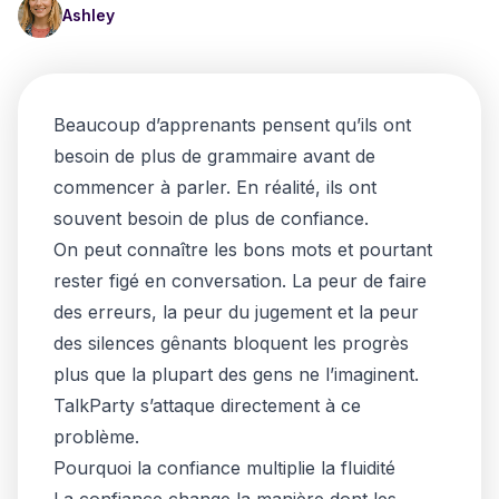
Ashley
Beaucoup d’apprenants pensent qu’ils ont
besoin de plus de grammaire avant de
commencer à parler. En réalité, ils ont
souvent besoin de plus de confiance.
On peut connaître les bons mots et pourtant
rester figé en conversation. La peur de faire
des erreurs, la peur du jugement et la peur
des silences gênants bloquent les progrès
plus que la plupart des gens ne l’imaginent.
TalkParty s’attaque directement à ce
problème.
Pourquoi la confiance multiplie la fluidité