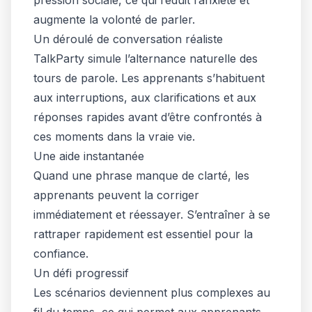
pression sociale, ce qui réduit l’anxiété et
augmente la volonté de parler.
Un déroulé de conversation réaliste
TalkParty simule l’alternance naturelle des
tours de parole. Les apprenants s’habituent
aux interruptions, aux clarifications et aux
réponses rapides avant d’être confrontés à
ces moments dans la vraie vie.
Une aide instantanée
Quand une phrase manque de clarté, les
apprenants peuvent la corriger
immédiatement et réessayer. S’entraîner à se
rattraper rapidement est essentiel pour la
confiance.
Un défi progressif
Les scénarios deviennent plus complexes au