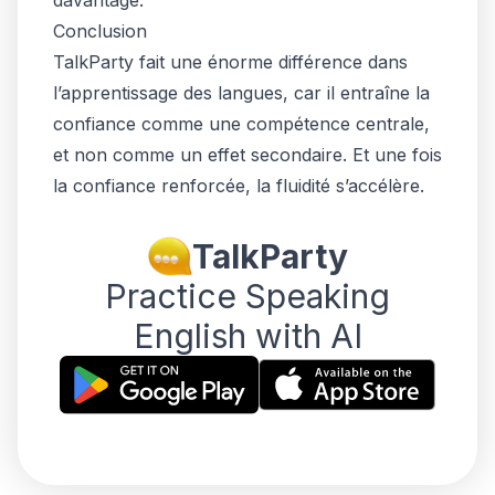
davantage.
Conclusion
TalkParty fait une énorme différence dans
l’apprentissage des langues, car il entraîne la
confiance comme une compétence centrale,
et non comme un effet secondaire. Et une fois
la confiance renforcée, la fluidité s’accélère.
TalkParty
Practice Speaking
English with AI