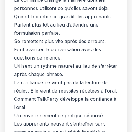
La confiance change la manière dont les
personnes utilisent ce qu’elles savent déjà.
Quand la confiance grandit, les apprenants :
Parlent plus tôt au lieu d’attendre une
formulation parfaite.
Se remettent plus vite après des erreurs.
Font avancer la conversation avec des
questions de relance.
Utilisent un rythme naturel au lieu de s’arrêter
après chaque phrase.
La confiance ne vient pas de la lecture de
règles. Elle vient de réussites répétées à l’oral.
Comment TalkParty développe la confiance à
l’oral
Un environnement de pratique sécurisé
Les apprenants peuvent s’entraîner sans