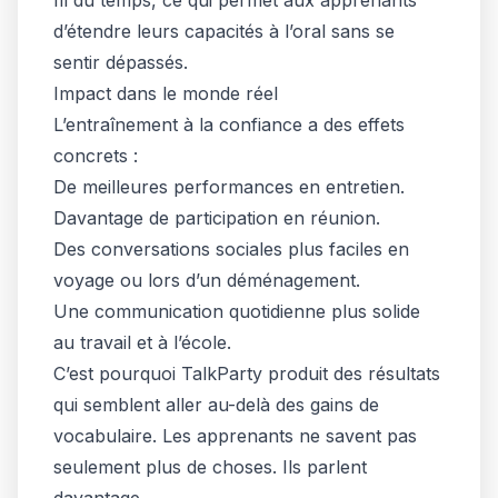
fil du temps, ce qui permet aux apprenants
d’étendre leurs capacités à l’oral sans se
sentir dépassés.
Impact dans le monde réel
L’entraînement à la confiance a des effets
concrets :
De meilleures performances en entretien.
Davantage de participation en réunion.
Des conversations sociales plus faciles en
voyage ou lors d’un déménagement.
Une communication quotidienne plus solide
au travail et à l’école.
C’est pourquoi TalkParty produit des résultats
qui semblent aller au-delà des gains de
vocabulaire. Les apprenants ne savent pas
seulement plus de choses. Ils parlent