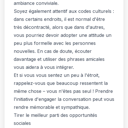
ambiance conviviale.
Soyez également attentif aux codes culturels :
dans certains endroits, il est normal d'être
très décontracté, alors que dans d'autres,
vous pourriez devoir adopter une attitude un
peu plus formelle avec les personnes
nouvelles. En cas de doute, écouter
davantage et utiliser des phrases amicales
vous aidera à vous intégrer.
Et si vous vous sentez un peu à l'étroit,
rappelez-vous que beaucoup ressentent la
même chose – vous n'êtes pas seul ! Prendre
l'initiative d'engager la conversation peut vous
rendre mémorable et sympathique.
Tirer le meilleur parti des opportunités
sociales