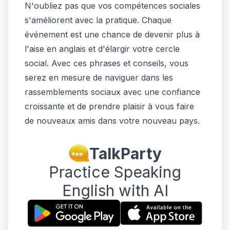
N'oubliez pas que vos compétences sociales
s'améliorent avec la pratique. Chaque
événement est une chance de devenir plus à
l'aise en anglais et d'élargir votre cercle
social. Avec ces phrases et conseils, vous
serez en mesure de naviguer dans les
rassemblements sociaux avec une confiance
croissante et de prendre plaisir à vous faire
de nouveaux amis dans votre nouveau pays.
TalkParty
Practice Speaking
English with AI