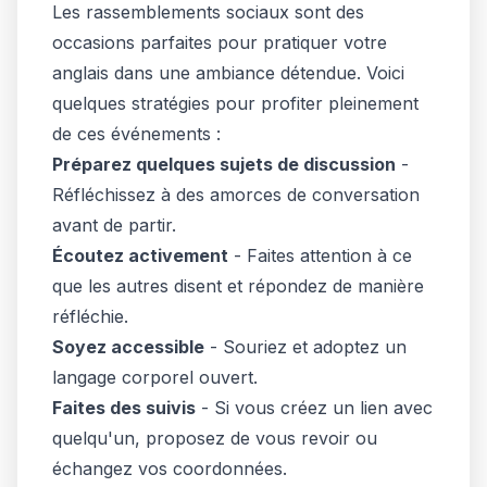
Les rassemblements sociaux sont des
occasions parfaites pour pratiquer votre
anglais dans une ambiance détendue. Voici
quelques stratégies pour profiter pleinement
de ces événements :
Préparez quelques sujets de discussion
-
Réfléchissez à des amorces de conversation
avant de partir.
Écoutez activement
- Faites attention à ce
que les autres disent et répondez de manière
réfléchie.
Soyez accessible
- Souriez et adoptez un
langage corporel ouvert.
Faites des suivis
- Si vous créez un lien avec
quelqu'un, proposez de vous revoir ou
échangez vos coordonnées.