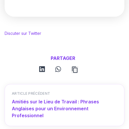
Discuter sur Twitter
PARTAGER
linkedin
whatsapp
ARTICLE PRÉCÉDENT
Amitiés sur le Lieu de Travail : Phrases
Anglaises pour un Environnement
Professionnel