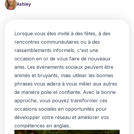
Ashley
Lorsque vous êtes invité à des fêtes, à des
rencontres communautaires ou à des
rassemblements informels, c'est une
occasion en or de vous faire de nouveaux
amis. Les événements sociaux peuvent être
animés et bruyants, mais utiliser les bonnes
phrases vous aidera à vous mêler aux autres
de manière polie et confiante. Avec la bonne
approche, vous pouvez transformer ces
occasions sociales en opportunités pour
développer votre réseau et améliorer vos
compétences en anglais.