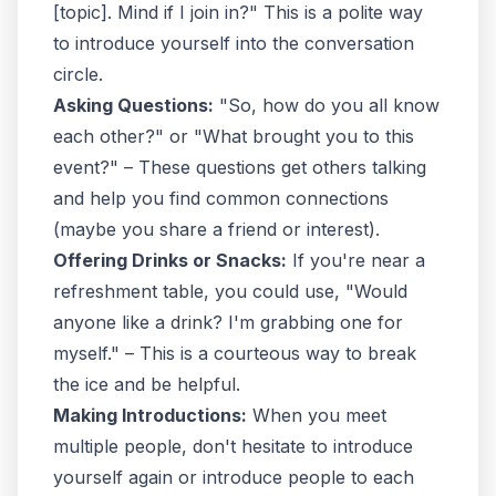
[topic]. Mind if I join in?" This is a polite way
to introduce yourself into the conversation
circle.
Asking Questions:
"So, how do you all know
each other?" or "What brought you to this
event?" – These questions get others talking
and help you find common connections
(maybe you share a friend or interest).
Offering Drinks or Snacks:
If you're near a
refreshment table, you could use, "Would
anyone like a drink? I'm grabbing one for
myself." – This is a courteous way to break
the ice and be helpful.
Making Introductions:
When you meet
multiple people, don't hesitate to introduce
yourself again or introduce people to each