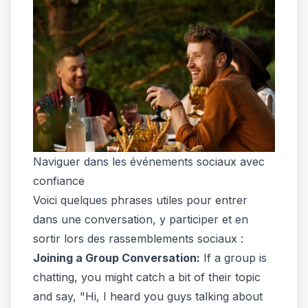
Naviguer dans les événements sociaux avec
confiance
Voici quelques phrases utiles pour entrer
dans une conversation, y participer et en
sortir lors des rassemblements sociaux :
Joining a Group Conversation:
If a group is
chatting, you might catch a bit of their topic
and say, "Hi, I heard you guys talking about