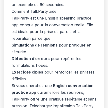
un exemple de 60 secondes.
Comment TalkParty aide
TalkParty est une English speaking practice
app conçue pour la conversation réelle. Elle
est idéale pour la prise de parole et la
réparation parce que :
Simulations de réunions
pour pratiquer en
sécurité.
Détection d’erreurs
pour repérer les
formulations floues.
Exercices ciblés
pour renforcer les phrases
difficiles.
Si vous cherchez une
English conversation
practice app
qui améliore les réunions,
TalkParty offre une pratique répétable et sans
pression. Téléchargez l’application TalkParty