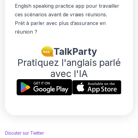
English speaking practice app pour travailler
ces scénarios avant de vraies réunions.
Prêt à parler avec plus d’assurance en
réunion ?
TalkParty
Pratiquez l'anglais parlé
avec l'IA
Discuter sur Twitter