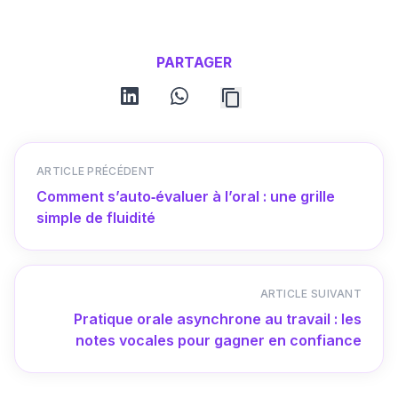
PARTAGER
linkedin
whatsapp
ARTICLE PRÉCÉDENT
Comment s’auto‑évaluer à l’oral : une grille
simple de fluidité
ARTICLE SUIVANT
Pratique orale asynchrone au travail : les
notes vocales pour gagner en confiance