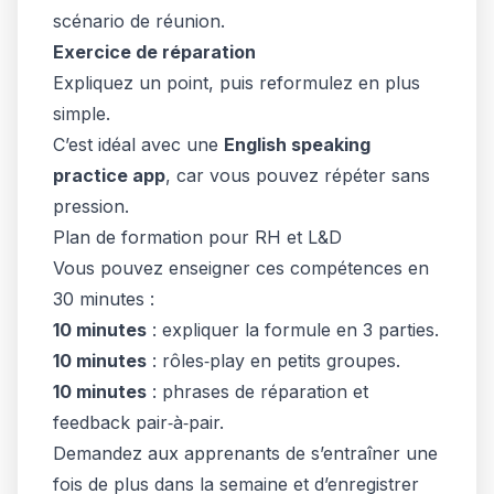
scénario de réunion.
Exercice de réparation
Expliquez un point, puis reformulez en plus
simple.
C’est idéal avec une
English speaking
practice app
, car vous pouvez répéter sans
pression.
Plan de formation pour RH et L&D
Vous pouvez enseigner ces compétences en
30 minutes :
10 minutes
: expliquer la formule en 3 parties.
10 minutes
: rôles‑play en petits groupes.
10 minutes
: phrases de réparation et
feedback pair‑à‑pair.
Demandez aux apprenants de s’entraîner une
fois de plus dans la semaine et d’enregistrer