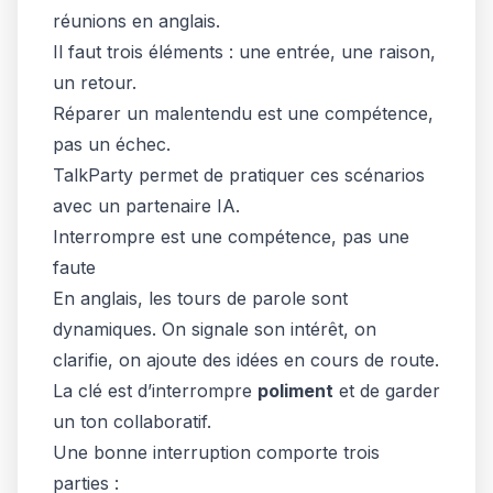
réunions en anglais.
Il faut trois éléments : une entrée, une raison,
un retour.
Réparer un malentendu est une compétence,
pas un échec.
TalkParty permet de pratiquer ces scénarios
avec un partenaire IA.
Interrompre est une compétence, pas une
faute
En anglais, les tours de parole sont
dynamiques. On signale son intérêt, on
clarifie, on ajoute des idées en cours de route.
La clé est d’interrompre
poliment
et de garder
un ton collaboratif.
Une bonne interruption comporte trois
parties :