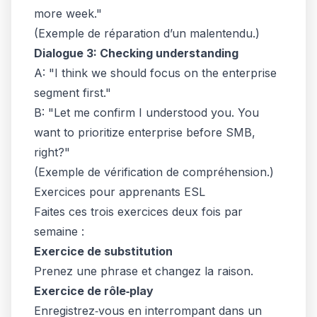
more week."
(Exemple de réparation d’un malentendu.)
Dialogue 3: Checking understanding
A: "I think we should focus on the enterprise
segment first."
B: "Let me confirm I understood you. You
want to prioritize enterprise before SMB,
right?"
(Exemple de vérification de compréhension.)
Exercices pour apprenants ESL
Faites ces trois exercices deux fois par
semaine :
Exercice de substitution
Prenez une phrase et changez la raison.
Exercice de rôle‑play
Enregistrez‑vous en interrompant dans un