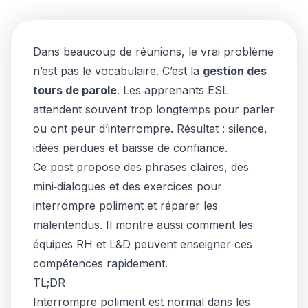
Dans beaucoup de réunions, le vrai problème
n’est pas le vocabulaire. C’est la
gestion des
tours de parole
. Les apprenants ESL
attendent souvent trop longtemps pour parler
ou ont peur d’interrompre. Résultat : silence,
idées perdues et baisse de confiance.
Ce post propose des phrases claires, des
mini‑dialogues et des exercices pour
interrompre poliment et réparer les
malentendus. Il montre aussi comment les
équipes RH et L&D peuvent enseigner ces
compétences rapidement.
TL;DR
Interrompre poliment est normal dans les