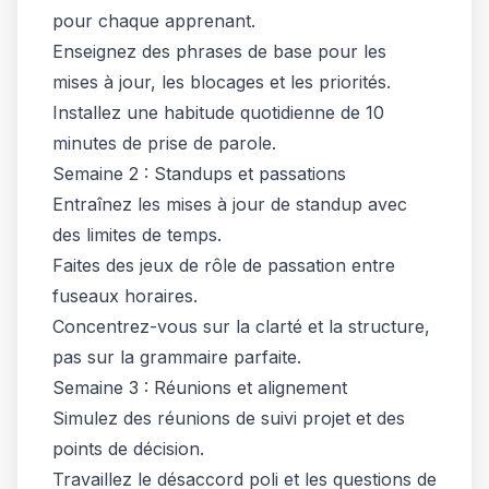
pour chaque apprenant.
Enseignez des phrases de base pour les
mises à jour, les blocages et les priorités.
Installez une habitude quotidienne de 10
minutes de prise de parole.
Semaine 2 : Standups et passations
Entraînez les mises à jour de standup avec
des limites de temps.
Faites des jeux de rôle de passation entre
fuseaux horaires.
Concentrez-vous sur la clarté et la structure,
pas sur la grammaire parfaite.
Semaine 3 : Réunions et alignement
Simulez des réunions de suivi projet et des
points de décision.
Travaillez le désaccord poli et les questions de