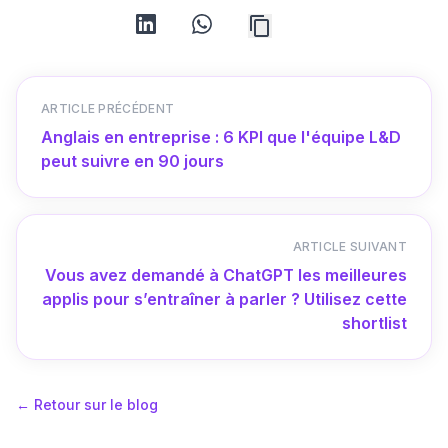
linkedin
whatsapp
ARTICLE PRÉCÉDENT
Anglais en entreprise : 6 KPI que l'équipe L&D
peut suivre en 90 jours
ARTICLE SUIVANT
Vous avez demandé à ChatGPT les meilleures
applis pour s’entraîner à parler ? Utilisez cette
shortlist
←
Retour sur le blog