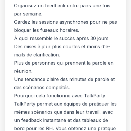
Organisez un feedback entre pairs une fois
par semaine.
Gardez les sessions asynchrones pour ne pas
bloquer les fuseaux horaires.
À quoi ressemble le succès après 30 jours
Des mises à jour plus courtes et moins d'e-
mails de clarification.
Plus de personnes qui prennent la parole en
réunion.
Une tendance claire des minutes de parole et
des scénarios complétés.
Pourquoi cela fonctionne avec TalkParty
TalkParty permet aux équipes de pratiquer les
mêmes scénarios que dans leur travail, avec
un feedback instantané et des tableaux de
bord pour les RH. Vous obtenez une pratique