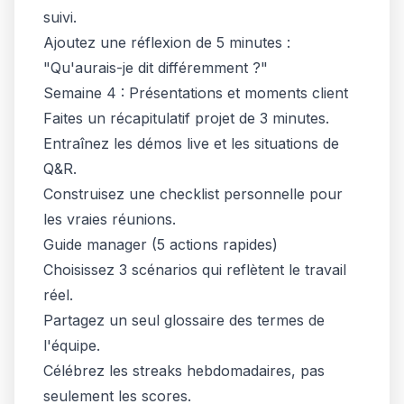
suivi.
Ajoutez une réflexion de 5 minutes :
"Qu'aurais-je dit différemment ?"
Semaine 4 : Présentations et moments client
Faites un récapitulatif projet de 3 minutes.
Entraînez les démos live et les situations de
Q&R.
Construisez une checklist personnelle pour
les vraies réunions.
Guide manager (5 actions rapides)
Choisissez 3 scénarios qui reflètent le travail
réel.
Partagez un seul glossaire des termes de
l'équipe.
Célébrez les streaks hebdomadaires, pas
seulement les scores.