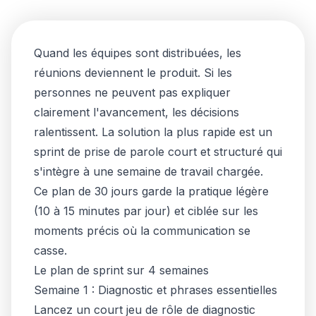
Quand les équipes sont distribuées, les
réunions deviennent le produit. Si les
personnes ne peuvent pas expliquer
clairement l'avancement, les décisions
ralentissent. La solution la plus rapide est un
sprint de prise de parole court et structuré qui
s'intègre à une semaine de travail chargée.
Ce plan de 30 jours garde la pratique légère
(10 à 15 minutes par jour) et ciblée sur les
moments précis où la communication se
casse.
Le plan de sprint sur 4 semaines
Semaine 1 : Diagnostic et phrases essentielles
Lancez un court jeu de rôle de diagnostic