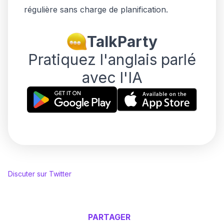
régulière sans charge de planification.
TalkParty
Pratiquez l'anglais parlé
avec l'IA
Discuter sur Twitter
PARTAGER