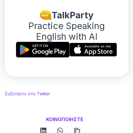
TalkParty
Practice Speaking
English with AI
Συζητήστε στο Twitter
ΚΟΙΝΟΠΟΙΗΣΤΕ
linkedin
whatsapp