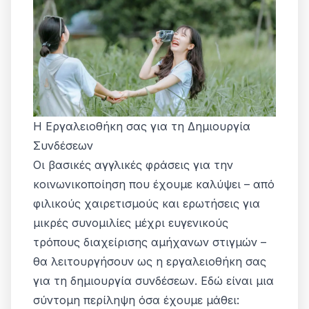
Η Εργαλειοθήκη σας για τη Δημιουργία
Συνδέσεων
Οι βασικές αγγλικές φράσεις για την
κοινωνικοποίηση που έχουμε καλύψει – από
φιλικούς χαιρετισμούς και ερωτήσεις για
μικρές συνομιλίες μέχρι ευγενικούς
τρόπους διαχείρισης αμήχανων στιγμών –
θα λειτουργήσουν ως η εργαλειοθήκη σας
για τη δημιουργία συνδέσεων. Εδώ είναι μια
σύντομη περίληψη όσα έχουμε μάθει: