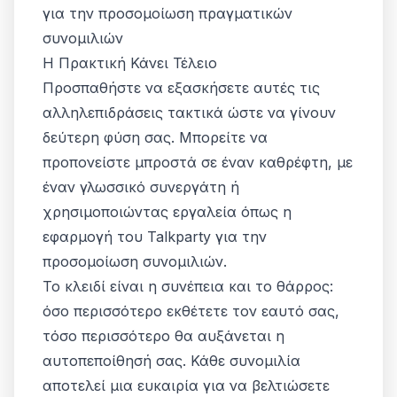
για την προσομοίωση πραγματικών
συνομιλιών
Η Πρακτική Κάνει Τέλειο
Προσπαθήστε να εξασκήσετε αυτές τις
αλληλεπιδράσεις τακτικά ώστε να γίνουν
δεύτερη φύση σας. Μπορείτε να
προπονείστε μπροστά σε έναν καθρέφτη, με
έναν γλωσσικό συνεργάτη ή
χρησιμοποιώντας εργαλεία όπως η
εφαρμογή του Talkparty για την
προσομοίωση συνομιλιών.
Το κλειδί είναι η συνέπεια και το θάρρος:
όσο περισσότερο εκθέτετε τον εαυτό σας,
τόσο περισσότερο θα αυξάνεται η
αυτοπεποίθησή σας. Κάθε συνομιλία
αποτελεί μια ευκαιρία για να βελτιώσετε