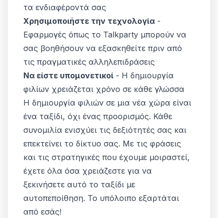
τα ενδιαφέροντά σας
Χρησιμοποιήστε την τεχνολογία
-
Εφαρμογές όπως το Talkparty μπορούν να
σας βοηθήσουν να εξασκηθείτε πριν από
τις πραγματικές αλληλεπιδράσεις
Να είστε υπομονετικοί
- Η δημιουργία
φιλίων χρειάζεται χρόνο σε κάθε γλώσσα
Η δημιουργία φιλιών σε μια νέα χώρα είναι
ένα ταξίδι, όχι ένας προορισμός. Κάθε
συνομιλία ενισχύει τις δεξιότητές σας και
επεκτείνει το δίκτυο σας. Με τις φράσεις
και τις στρατηγικές που έχουμε μοιραστεί,
έχετε όλα όσα χρειάζεστε για να
ξεκινήσετε αυτό το ταξίδι με
αυτοπεποίθηση. Το υπόλοιπο εξαρτάται
από εσάς!