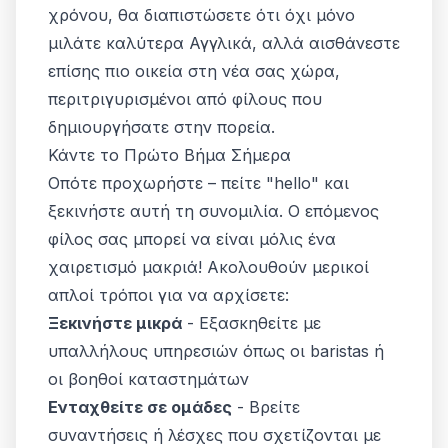
χρόνου, θα διαπιστώσετε ότι όχι μόνο
μιλάτε καλύτερα Αγγλικά, αλλά αισθάνεστε
επίσης πιο οικεία στη νέα σας χώρα,
περιτριγυρισμένοι από φίλους που
δημιουργήσατε στην πορεία.
Κάντε το Πρώτο Βήμα Σήμερα
Οπότε προχωρήστε – πείτε "hello" και
ξεκινήστε αυτή τη συνομιλία. Ο επόμενος
φίλος σας μπορεί να είναι μόλις ένα
χαιρετισμό μακριά! Ακολουθούν μερικοί
απλοί τρόποι για να αρχίσετε:
Ξεκινήστε μικρά
- Εξασκηθείτε με
υπαλλήλους υπηρεσιών όπως οι baristas ή
οι βοηθοί καταστημάτων
Ενταχθείτε σε ομάδες
- Βρείτε
συναντήσεις ή λέσχες που σχετίζονται με