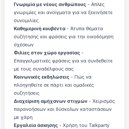
Γνωριμία με νέους ανθρώπους
- Απλές
γνωριμίες και ανοίγματα για να ξεκινήσετε
συνομιλίες
Καθημερινή κουβέντα
- Άτυπα θέματα
συζήτησης και φράσεις για την οικοδόμηση
σχέσεων
Φιλίες στον χώρο εργασίας
-
Επαγγελματικές φράσεις για να συνδεθείτε
με τους συναδέλφους σας
Κοινωνικές εκδηλώσεις
- Πώς να
πλοηγηθείτε σε πάρτι και ομαδικές
συζητήσεις
Διαχείριση αμήχανων στιγμών
- Χειρισμός
παρανοήσεων και δύσκολων καταστάσεων
με χάρη
Εργαλεία άσκησης
- Χρήση του Talkparty