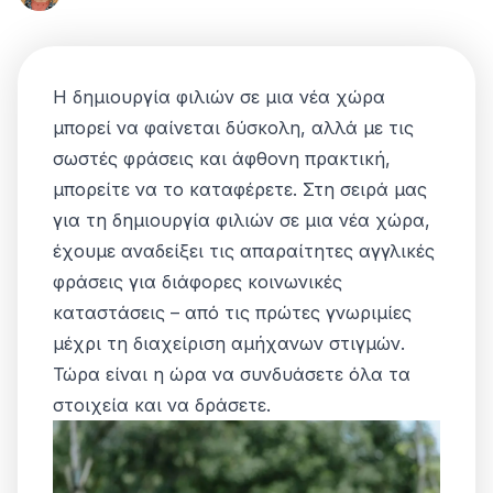
Η δημιουργία φιλιών σε μια νέα χώρα
μπορεί να φαίνεται δύσκολη, αλλά με τις
σωστές φράσεις και άφθονη πρακτική,
μπορείτε να το καταφέρετε. Στη σειρά μας
για τη δημιουργία φιλιών σε μια νέα χώρα,
έχουμε αναδείξει τις απαραίτητες αγγλικές
φράσεις για διάφορες κοινωνικές
καταστάσεις – από τις πρώτες γνωριμίες
μέχρι τη διαχείριση αμήχανων στιγμών.
Τώρα είναι η ώρα να συνδυάσετε όλα τα
στοιχεία και να δράσετε.