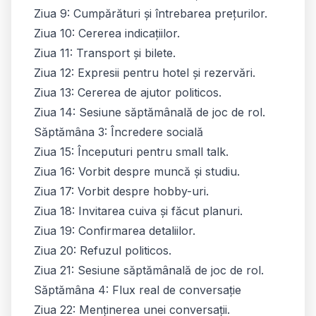
Ziua 9: Cumpărături și întrebarea prețurilor.
Ziua 10: Cererea indicațiilor.
Ziua 11: Transport și bilete.
Ziua 12: Expresii pentru hotel și rezervări.
Ziua 13: Cererea de ajutor politicos.
Ziua 14: Sesiune săptămânală de joc de rol.
Săptămâna 3: Încredere socială
Ziua 15: Începuturi pentru small talk.
Ziua 16: Vorbit despre muncă și studiu.
Ziua 17: Vorbit despre hobby-uri.
Ziua 18: Invitarea cuiva și făcut planuri.
Ziua 19: Confirmarea detaliilor.
Ziua 20: Refuzul politicos.
Ziua 21: Sesiune săptămânală de joc de rol.
Săptămâna 4: Flux real de conversație
Ziua 22: Menținerea unei conversații.