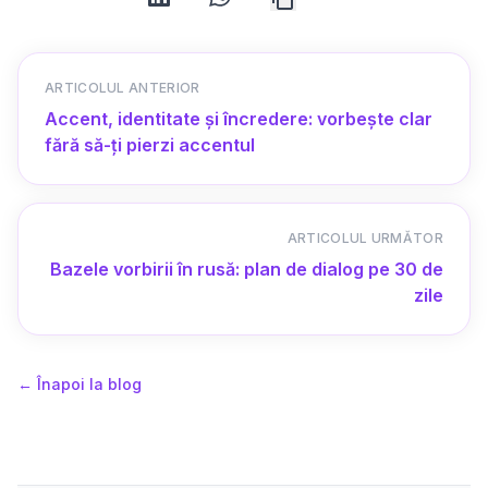
ARTICOLUL ANTERIOR
Accent, identitate și încredere: vorbește clar
fără să-ți pierzi accentul
ARTICOLUL URMĂTOR
Bazele vorbirii în rusă: plan de dialog pe 30 de
zile
←
Înapoi la blog