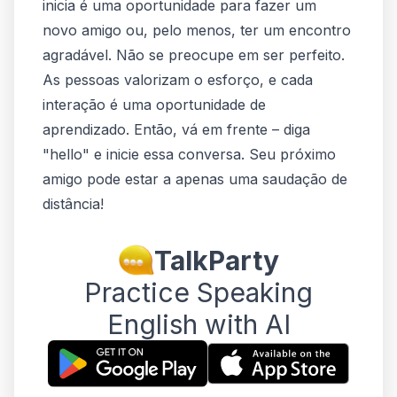
inicia é uma oportunidade para fazer um
novo amigo ou, pelo menos, ter um encontro
agradável. Não se preocupe em ser perfeito.
As pessoas valorizam o esforço, e cada
interação é uma oportunidade de
aprendizado. Então, vá em frente – diga
"hello" e inicie essa conversa. Seu próximo
amigo pode estar a apenas uma saudação de
distância!
TalkParty
Practice Speaking
English with AI