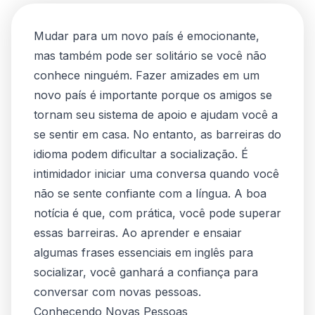
Mudar para um novo país é emocionante,
mas também pode ser solitário se você não
conhece ninguém. Fazer amizades em um
novo país é importante porque os amigos se
tornam seu sistema de apoio e ajudam você a
se sentir em casa. No entanto, as barreiras do
idioma podem dificultar a socialização. É
intimidador iniciar uma conversa quando você
não se sente confiante com a língua. A boa
notícia é que, com prática, você pode superar
essas barreiras. Ao aprender e ensaiar
algumas frases essenciais em inglês para
socializar, você ganhará a confiança para
conversar com novas pessoas.
Conhecendo Novas Pessoas