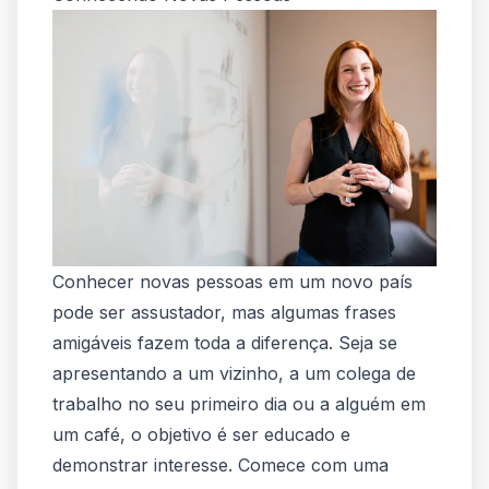
Conhecer novas pessoas em um novo país
pode ser assustador, mas algumas frases
amigáveis fazem toda a diferença. Seja se
apresentando a um vizinho, a um colega de
trabalho no seu primeiro dia ou a alguém em
um café, o objetivo é ser educado e
demonstrar interesse. Comece com uma