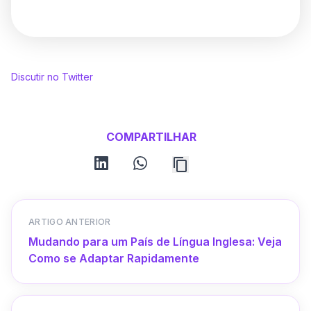
Discutir no Twitter
COMPARTILHAR
linkedin
whatsapp
ARTIGO ANTERIOR
Mudando para um País de Língua Inglesa: Veja
Como se Adaptar Rapidamente