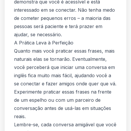
demonstra que você é acessível e está
interessado em se conectar. Não tenha medo
de cometer pequenos erros – a maioria das
pessoas será paciente e terá prazer em
ajudar, se necessário.
A Prática Leva à Perfeição
Quanto mais você praticar essas frases, mais
naturais elas se tornarão. Eventualmente,
você perceberá que iniciar uma conversa em
inglês fica muito mais fácil, ajudando você a
se conectar e fazer amigos onde quer que vá.
Experimente praticar essas frases na frente
de um espelho ou com um parceiro de
conversação antes de usá-las em situações
reais.
Lembre-se, cada conversa amigável que você