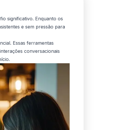
o significativo. Enquanto os
sistentes e sem pressão para
ncial. Essas ferramentas
 interações conversacionais
ício.