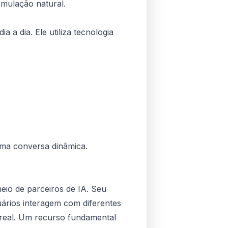
mulação natural.
a a dia. Ele utiliza tecnologia
uma conversa dinâmica.
eio de parceiros de IA. Seu
uários interagem com diferentes
 real. Um recurso fundamental