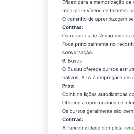
Eficaz para a memorização de 
Incorpora vídeos de falantes n
O caminho de aprendizagem se
Contras:
Os recursos de IA são menos ce
Foca principalmente no reconh
conversação.
6. Busuu
O Busuu oferece cursos estrut
nativos. A IA é empregada em 
Prós:
Combina lições autodidáticas 
Oferece a oportunidade de inte
Os cursos geralmente são bem 
Contras:
A funcionalidade completa requ