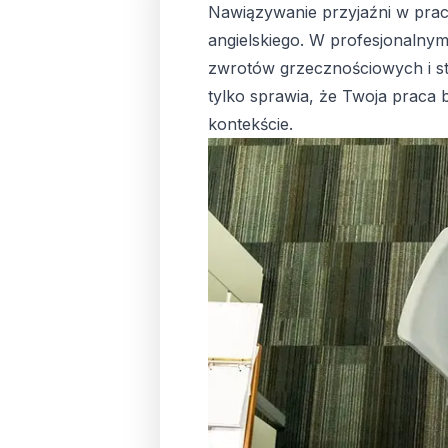
Nawiązywanie przyjaźni w prac
angielskiego. W profesjonalny
zwrotów grzecznościowych i st
tylko sprawia, że Twoja praca 
kontekście.