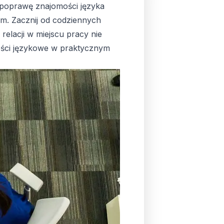
 poprawę znajomości języka
m. Zacznij od codziennych
lacji w miejscu pracy nie
ności językowe w praktycznym