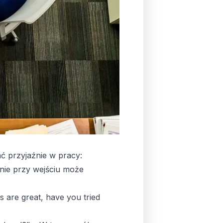
 przyjaźnie w pracy:
nie przy wejściu może
 are great, have you tried