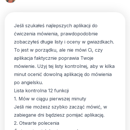
Jeśli szukałeś najlepszych aplikacji do
ćwiczenia mówienia, prawdopodobnie
zobaczyłeś długie listy i oceny w gwiazdkach.
To jest w porządku, ale nie mówi Ci, czy
aplikacja faktycznie poprawia Twoje
mówienie. Użyj tej listy kontrolnej, aby w kilka
minut ocenić dowolną aplikację do mówienia
po angielsku.
Lista kontrolna 12 funkcji
1. Mów w ciągu pierwszej minuty
Jeśli nie możesz szybko zacząć mówić, w
zabiegane dni będziesz pomijać aplikację.
2. Otwarte polecenia