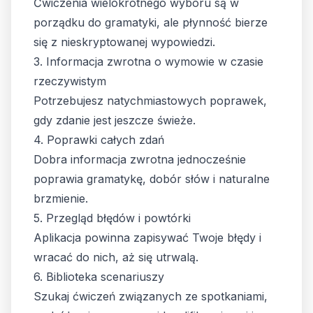
Ćwiczenia wielokrotnego wyboru są w
porządku do gramatyki, ale płynność bierze
się z nieskryptowanej wypowiedzi.
3. Informacja zwrotna o wymowie w czasie
rzeczywistym
Potrzebujesz natychmiastowych poprawek,
gdy zdanie jest jeszcze świeże.
4. Poprawki całych zdań
Dobra informacja zwrotna jednocześnie
poprawia gramatykę, dobór słów i naturalne
brzmienie.
5. Przegląd błędów i powtórki
Aplikacja powinna zapisywać Twoje błędy i
wracać do nich, aż się utrwalą.
6. Biblioteka scenariuszy
Szukaj ćwiczeń związanych ze spotkaniami,