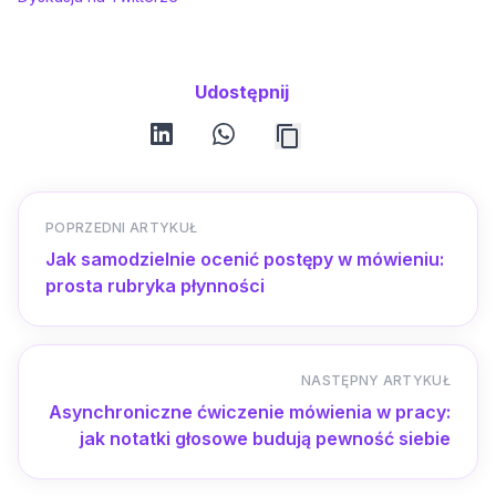
Udostępnij
linkedin
whatsapp
POPRZEDNI ARTYKUŁ
Jak samodzielnie ocenić postępy w mówieniu:
prosta rubryka płynności
NASTĘPNY ARTYKUŁ
Asynchroniczne ćwiczenie mówienia w pracy:
jak notatki głosowe budują pewność siebie