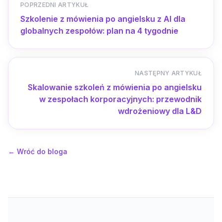
POPRZEDNI ARTYKUŁ
Szkolenie z mówienia po angielsku z AI dla
globalnych zespołów: plan na 4 tygodnie
NASTĘPNY ARTYKUŁ
Skalowanie szkoleń z mówienia po angielsku
w zespołach korporacyjnych: przewodnik
wdrożeniowy dla L&D
←
Wróć do bloga