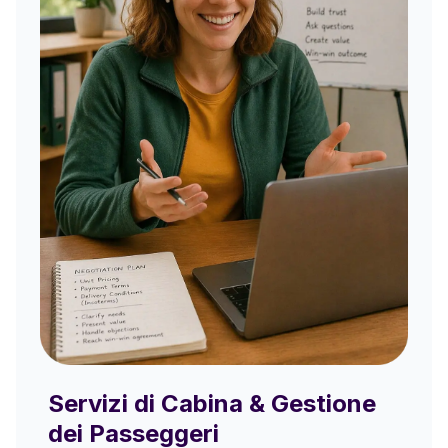
Servizi di Cabina & Gestione
dei Passeggeri