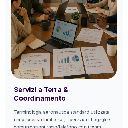
Servizi a Terra &
Coordinamento
Terminologia aeronautica standard utilizzata
nei processi di imbarco, operazioni bagagli e
comunicazioni radio/telefono con i team