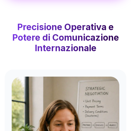
Precisione Operativa e
Potere di Comunicazione
Internazionale