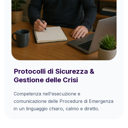
Protocolli di Sicurezza &
Gestione delle Crisi
Competenza nell'esecuzione e
comunicazione delle Procedure di Emergenza
in un linguaggio chiaro, calmo e diretto.