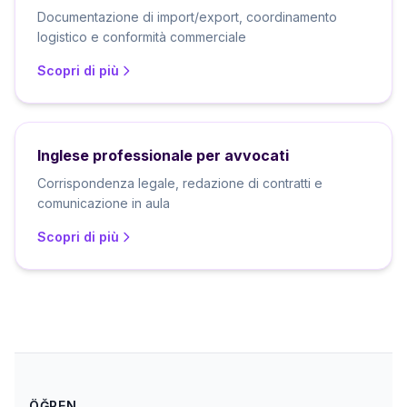
Documentazione di import/export, coordinamento
logistico e conformità commerciale
Scopri di più
Inglese professionale per avvocati
Corrispondenza legale, redazione di contratti e
comunicazione in aula
Scopri di più
ÖĞREN