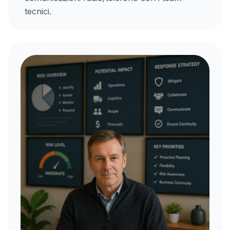
tecnici.