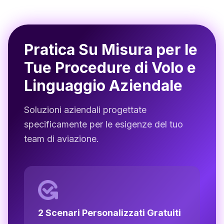
Pratica Su Misura per le
Tue Procedure di Volo e
Linguaggio Aziendale
Soluzioni aziendali progettate
specificamente per le esigenze del tuo
team di aviazione.
2 Scenari Personalizzati Gratuiti