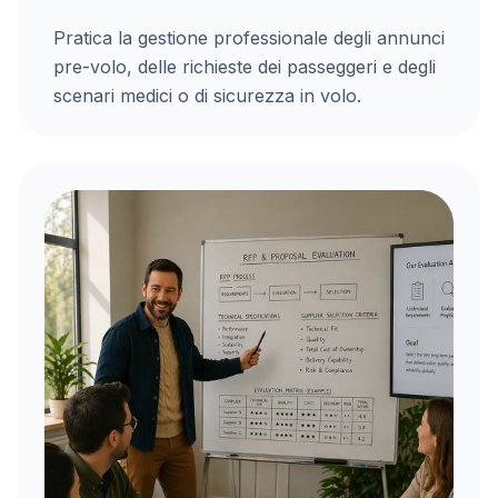
Pratica la gestione professionale degli annunci
pre-volo, delle richieste dei passeggeri e degli
scenari medici o di sicurezza in volo.