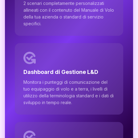
2 scenari completamente personalizzati
allineati con il contenuto del Manuale di Volo
della tua azienda o standard di servizio
specifici.
Dashboard di Gestione L&D
Monitora i punteggi di comunicazione del
tuo equipaggio di volo e a terra, i livelli di
utilizzo della terminologia standard e i dati di
sviluppo in tempo reale.