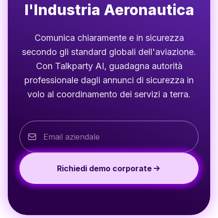
l'Industria Aeronautica
Comunica chiaramente e in sicurezza
secondo gli standard globali dell'aviazione.
Con Talkparty AI, guadagna autorità
professionale dagli annunci di sicurezza in
volo al coordinamento dei servizi a terra.
Richiedi demo corporate