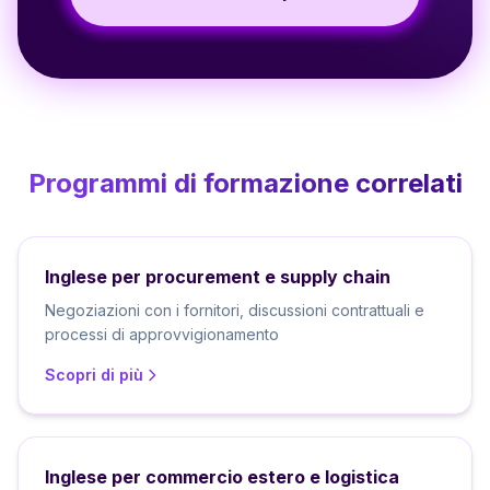
Programmi di formazione correlati
Inglese per procurement e supply chain
Negoziazioni con i fornitori, discussioni contrattuali e
processi di approvvigionamento
Scopri di più
Inglese per commercio estero e logistica