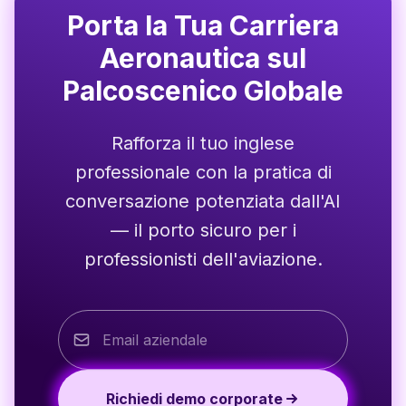
Porta la Tua Carriera
Aeronautica sul
Palcoscenico Globale
Rafforza il tuo inglese
professionale con la pratica di
conversazione potenziata dall'AI
— il porto sicuro per i
professionisti dell'aviazione.
Richiedi demo corporate