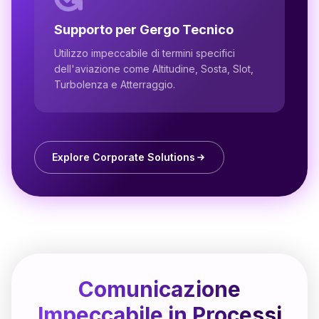
Supporto per Gergo Tecnico
Utilizzo impeccabile di termini specifici
dell'aviazione come Altitudine, Sosta, Slot,
Turbolenza e Atterraggio.
Explore Corporate Solutions
Comunicazione
Impeccabile in Processi