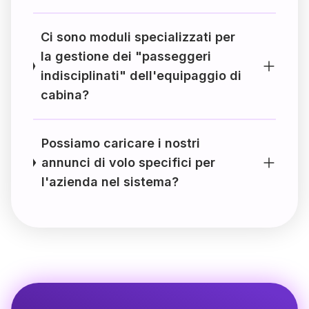
Ci sono moduli specializzati per
la gestione dei "passeggeri
indisciplinati" dell'equipaggio di
cabina?
Possiamo caricare i nostri
annunci di volo specifici per
l'azienda nel sistema?